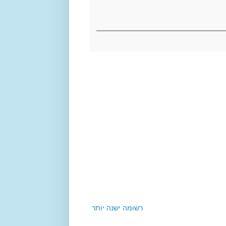
רשומה ישנה יותר