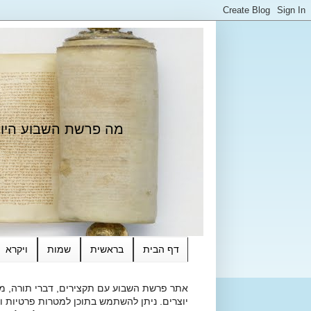
מה פרשת השבוע היום?
דף הבית
בראשית
שמות
ויקרא
אתר פרשת השבוע עם תקצירים, דברי תורה, מאמ
יוצרים. ניתן להשתמש בתוכן למטרות פרטיות ולא מסחרי