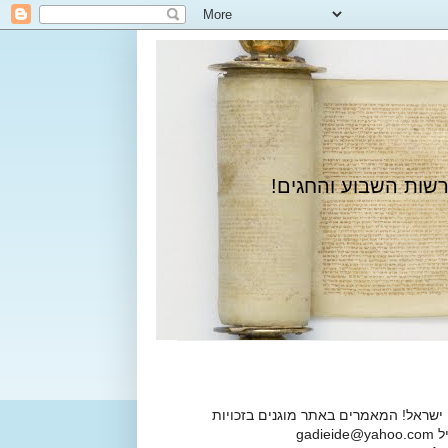
רשות השבוע והחגים!
 ישראל! המאמרים באתר מוגנים בזכויות
ga