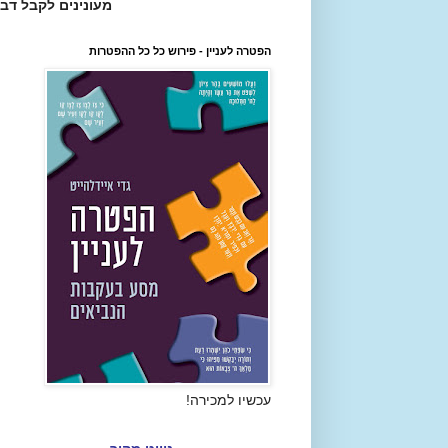
מעונינים לקבל דב
הפטרה לעניין - פירוש כל כל ההפטרות
עכשיו למכירה!