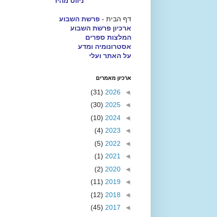
ניווט מהיר
דף הבית -
פרשת השבוע
ארכיון פרשת השבוע
המלצות ספרים
אסטרונומיה ומדע
על האתר ועלי
ארכיון מאמרים
(31)
2026
◄
(30)
2025
◄
(10)
2024
◄
(4)
2023
◄
(5)
2022
◄
(1)
2021
◄
(2)
2020
◄
(11)
2019
◄
(12)
2018
◄
(45)
2017
◄