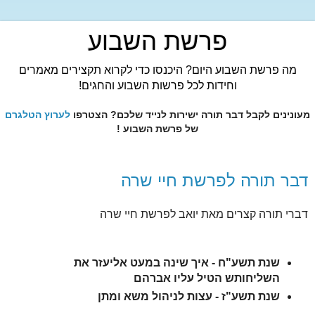
פרשת השבוע
מה פרשת השבוע היום? היכנסו כדי לקרוא תקצירים מאמרים
וחידות לכל פרשות השבוע והחגים!
מעונינים לקבל דבר תורה ישירות לנייד שלכם? הצטרפו
לערוץ הטלגרם
של פרשת השבוע !
דבר תורה לפרשת חיי שרה
דברי תורה קצרים מאת יואב לפרשת חיי שרה
שנת תשע"ח - איך שינה במעט אליעזר את
השליחותש הטיל עליו אברהם
שנת תשע"ז - עצות לניהול משא ומתן