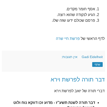
אסף חומר מקדים.
הגיע לנקודה שהוא רוצה.
פרסם שכולם ידעו שזה שלו.
לדף הראשי של
פרשת חיי שרה
Gadi Eidelheit
אין תגובות:
שתף
דבר תורה לפרשת וירא
דברי תורה של יואב לפרשת וירא
דבר תורה לשנת תשע"ז - מדוע זכו דווקא נוח ולוט