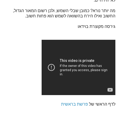
לא יהיו חיים.
מה יותר נורא? כמובן שבלי השמש, ולכן רשום המאור הגדול,
החשוב ואילו הירח בהשוואה לשמש הוא פחות חשוב.
גירסה מקוצרת בוידאו
לדף הראשי של
פרשת בראשית