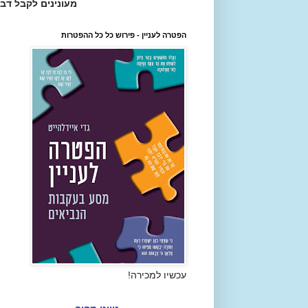
מעונינים לקבל דב
הפטרה לעניין - פירוש כל כל ההפטרות
עכשיו למכירה!