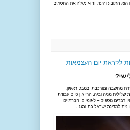
ו הוא התובע והעד, והוא מגלה את החטאים
ת לקראת יום העצמאות
ישי?
רת מחשבה ומורכבת. במבט ראשון,
ילית מניה וביה. הרי אין כיום עבודת
ו רבדים נוספים – לאומיים, חברתיים
וימת למדינת ישראל בת זמננו.