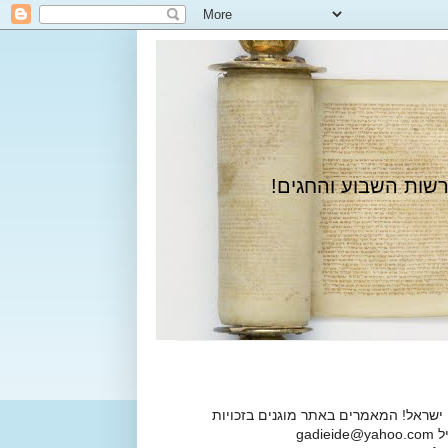
רשות השבוע והחגים!
 ישראל! המאמרים באתר מוגנים בזכויות
ga