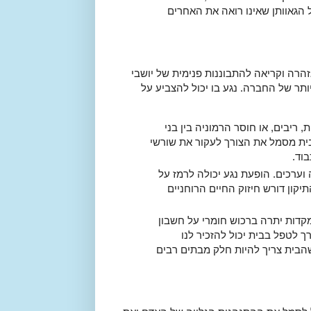
 הגאוותן שאינו רואה את האחרים
זהרה וקריאה להתבוננות פנימית של יושבי
ותר של החברה. נגע בו יכול להצביע על
 ריבים, או חוסר הרמוניה בין בני
ית מסמל את הצורך לעקור את שורשי
וד.
וערכים. הופעת נגע יכולה לרמז על
יקון דורש חיזוק החיים הרוחניים
דות יתרה ברכוש חומרי על חשבון
רך לטפל בבית יכול להזכיר לנו
שהבית צריך להיות חלק מבתים רבים