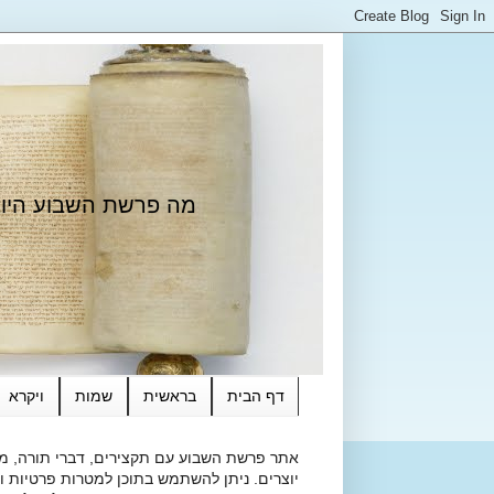
מה פרשת השבוע היום?
דף הבית
בראשית
שמות
ויקרא
אתר פרשת השבוע עם תקצירים, דברי תורה, מאמ
יוצרים. ניתן להשתמש בתוכן למטרות פרטיות ולא מסחרי