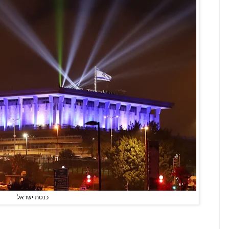
כנסת ישראל