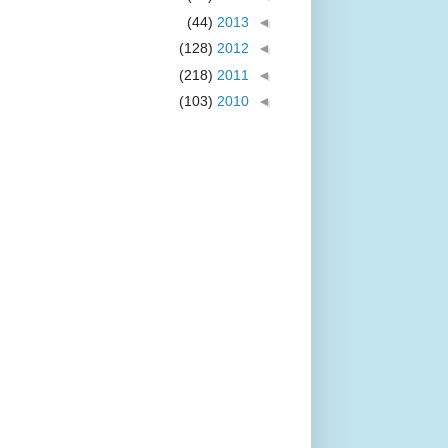
(44)
2013
◄
(128)
2012
◄
(218)
2011
◄
(103)
2010
◄