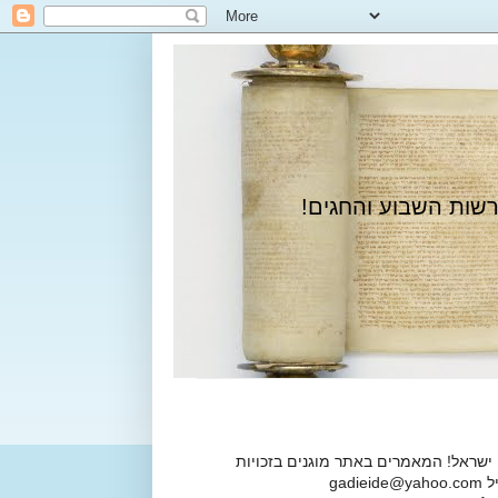
רשות השבוע והחגים!
 ישראל! המאמרים באתר מוגנים בזכויות
ga