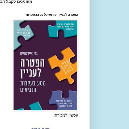
מעונינים לקבל דב
הפטרה לעניין - פירוש כל כל ההפטרות
עכשיו למכירה!