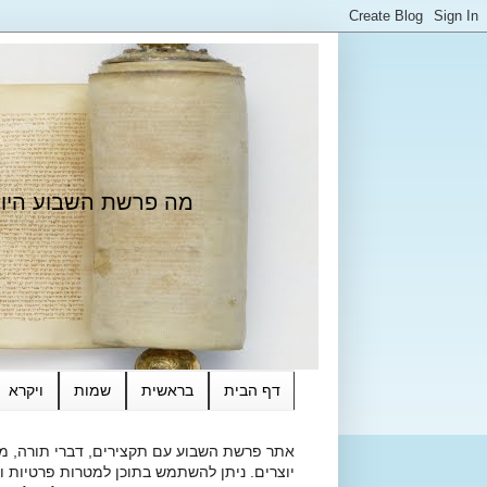
מה פרשת השבוע היום?
דף הבית
בראשית
שמות
ויקרא
אתר פרשת השבוע עם תקצירים, דברי תורה, מאמ
יוצרים. ניתן להשתמש בתוכן למטרות פרטיות ולא מסחרי