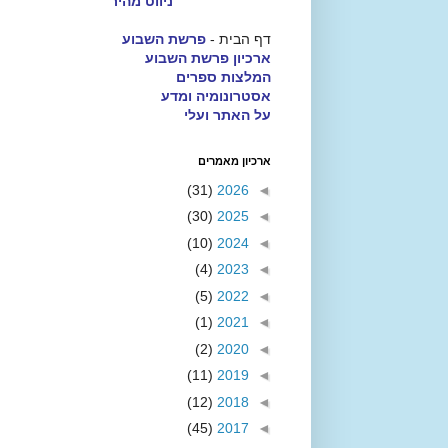
ניווט מהיר
דף הבית -
פרשת השבוע
ארכיון פרשת השבוע
המלצות ספרים
אסטרונומיה ומדע
על האתר ועלי
ארכיון מאמרים
(31)
2026
◄
(30)
2025
◄
(10)
2024
◄
(4)
2023
◄
(5)
2022
◄
(1)
2021
◄
(2)
2020
◄
(11)
2019
◄
(12)
2018
◄
(45)
2017
◄