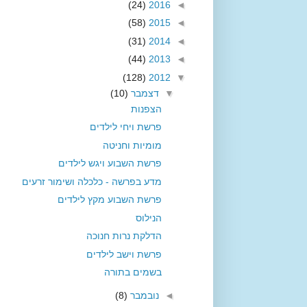
(24)
2016
◄
(58)
2015
◄
(31)
2014
◄
(44)
2013
◄
(128)
2012
▼
▼
דצמבר
(10)
הצפנות
פרשת ויחי לילדים
מומיות וחניטה
פרשת השבוע ויגש לילדים
מדע בפרשה - כלכלה ושימור זרעים
פרשת השבוע מקץ לילדים
הנילוס
הדלקת נרות חנוכה
פרשת וישב לילדים
בשמים בתורה
◄
נובמבר
(8)