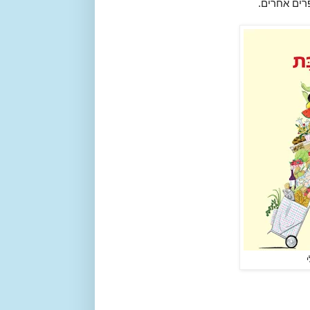
רים אחרים.