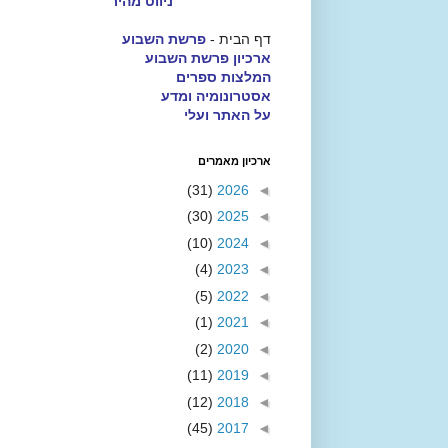
ניווט מהיר
דף הבית -
פרשת השבוע
ארכיון פרשת השבוע
המלצות ספרים
אסטרונומיה ומדע
על האתר ועלי
ארכיון מאמרים
(31)
2026
◄
(30)
2025
◄
(10)
2024
◄
(4)
2023
◄
(5)
2022
◄
(1)
2021
◄
(2)
2020
◄
(11)
2019
◄
(12)
2018
◄
(45)
2017
◄