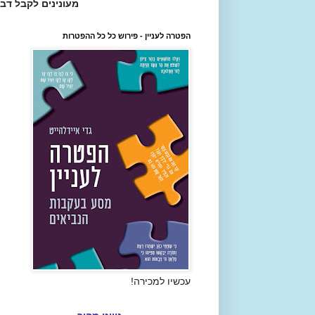
מעונינים לקבל דב
הפטרה לעניין - פירוש כל כל ההפטרות
עכשיו למכירה!