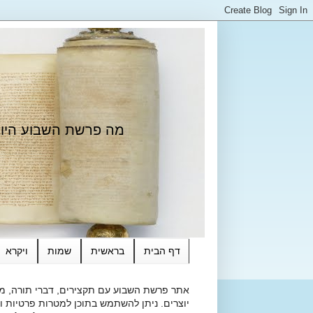
מה פרשת השבוע היום?
דף הבית
בראשית
שמות
ויקרא
אתר פרשת השבוע עם תקצירים, דברי תורה, מאמ
יוצרים. ניתן להשתמש בתוכן למטרות פרטיות ולא מסחרי