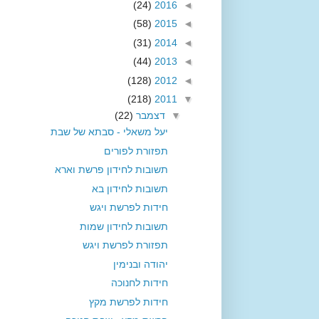
(24)
2016
◄
(58)
2015
◄
(31)
2014
◄
(44)
2013
◄
(128)
2012
◄
(218)
2011
▼
▼
דצמבר
(22)
יעל משאלי - סבתא של שבת
תפזורת לפורים
תשובות לחידון פרשת וארא
תשובות לחידון בא
חידות לפרשת ויגש
תשובות לחידון שמות
תפזורת לפרשת ויגש
יהודה ובנימין
חידות לחנוכה
חידות לפרשת מקץ