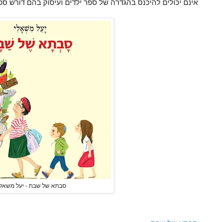
אינם יכולים להיכנס בהגדרה של ספר ילדים ועיסוק בהם דורש ספ
סבתא של שבת - יעל משאלי