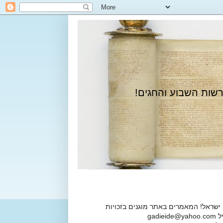
רשות השבוע והחגים!
 ישראל! המאמרים באתר מוגנים בזכויות
ga