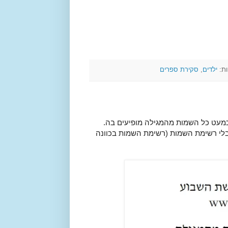
ות:
ילדים
,
סקירת ספרים
כמעט כל השמות מהמגילה מופיעים בה.
ו בלי רשימת השמות (רשימת השמות בכוונה