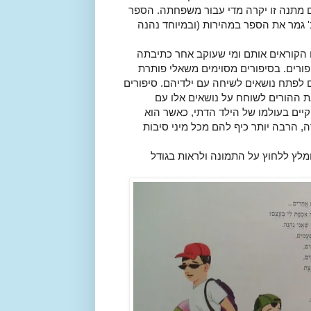
ם מתנה זו יקרה מדי עבור משפחתה. הספר
' גמר את הספר במהירות (ובמיוחד נהנה
ם הקוראים אותם ומי שעוקב אחר כתיבתה
ורים. בסיפורים מסוימים משאלי פותרת
 לפתח נושאים לשיחה עם ילדיהם. סיפורים
את ההורים לשוחח על נושאים אלו עם
יים בעולמו של הילד הדתי, כאשר הוא
ה, הרבה יותר כיף להם מכל מיני סיבות
מלץ ללחוץ על התמונה ולראות בגודל