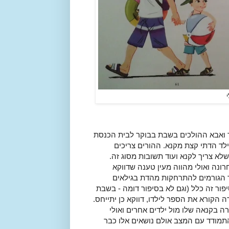
ד ואבא ההולכים בשבת בבוקר לבית הכנסת
לד הדתי קצת מקנא. ההורים צריכים
לא צריך לקנא ועוד תשובות מסוג זה.
ונה ואולי מהווה מעין טענה שדווקא
 הגורמים להתרחקות מהדת בגילאים
פור זה כלל (וגם לא בסיפור דומה - בשבת
הקורא את הספר לילדו, דווקא כן יתייחס.
ה בקנאה שלו מול ילדים אחרים ואולי
התמודד עם המצב אולם נושאים אלו כבר