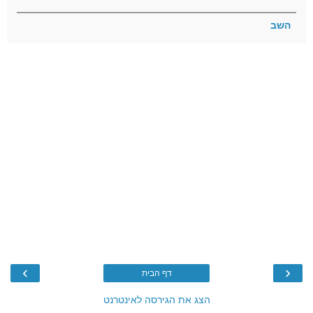
השב
›
‹
דף הבית
הצג את הגירסה לאינטרנט