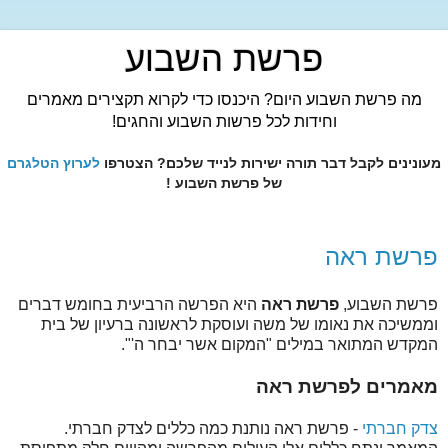
פרשת השבוע
מה פרשת השבוע היום? היכנסו כדי לקרוא תקצירים מאמרים
וחידות לכל פרשות השבוע והחגים!
מעונינים לקבל דבר תורה ישירות לנייד שלכם? הצטרפו
לערוץ הטלגרם
של פרשת השבוע !
פרשת ראה
פרשת השבוע,
פרשת ראה
היא הפרשה הרביעית בחומש דברים
וממשיכה את נאומו של משה ועוסקת לראשונה ברעיון של בית
המקדש המתואר במילים "המקום אשר יבחר ה'".
מאמרים לפרשת ראה
צדק חברתי
- פרשת ראה נותנת כמה כללים לצדק חברתי.