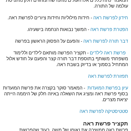
המאמר ינתח כללים אלו העולים מהפרשה ומהווים חלק מתפיסת
עולמה של התורה.
חידון לפרשת ראה
- חידות מילוליות וחידות ציורים לפרשת ראה.
הפטרת פרשת ראה
- המשך נבואות הנחמה בישעיהו.
דבר תורה לפרשת ראה
- והפעם על הפסוק הראשון בפרשה
פרשת ראה לילדים
- תקציר הפרשה מותאם לילדים וללימוד
משפחתי משותף בתוספת דבר תורה קצר והפעם על חודש אלול
המתחיל בסמוך או בדיוק בשבת ראה.
תפזורת לפרשת ראה
עיון בפרשת המועדות
- המאמר סוקר בקצרה את פרשת המועדות
בסוף פרשת ראה ומציג את השאלה באיזה חלק של היממה הייתה
יציאת מצרים.
סטטיסטיקה לפרשת ראה
תקציר פרשת ראה
פרשת ראה ממשיכה את נאומו של משה. בעוד שהפרשות