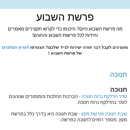
פרשת השבוע
מה פרשת השבוע היום? היכנסו כדי לקרוא תקצירים מאמרים
וחידות לכל פרשות השבוע והחגים!
מעונינים לקבל דבר תורה ישירות לנייד שלכם? הצטרפו
לערוץ הטלגרם
של פרשת השבוע !
חנוכה
חנוכה
סדר הדלקת נרות חנוכה
- הברכות ההלכות והמזמורים שנוהגים
לומר בהדלקת נרות חנוכה.
שבת חנוכה ופרשת מקץ
- שבת חנוכה היא בדרך כלל בפרשת
מקץ. מספר רמזים לחנוכה בפרשה.