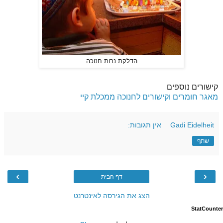
הדלקת נרות חנוכה
קישורים נוספים
מאגר חומרים וקישורים לחנוכה ממכלת קיי
Gadi Eidelheit
אין תגובות:
שתף
›
‹
דף הבית
הצג את הגירסה לאינטרנט
StatCounter