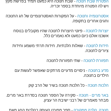
הפטרת שבת חנוכה
- שבת חנוכה היא כמעט תמיד בפרשת מקץ
ויש לה הפטרה מיוחדת בספר זכריה.
אסטרונומיה וחנוכה
- על המקורות האסטרונומיים של חג החנוכה
וחגים אחרים בתקופה.
יוצרות לחנוכה
- פיוטי היוצרות לחנוכה שהיו מקובלים בנוסח
אשכנז אולם כיום כמעט ולא נאמרים כלל.
חידות לחנוכה
- שאלות הלכתיות. חידות תרתי משמע וחידות
ציורים לחנוכה.
תפזורת לחנוכה
- שתי תפזורות לחנוכה
מדע בחנוכה
- ניסויים מדעיים מרתקים שאפשר לעשות עם
הילדים בחנוכה.
הלכות חנוכה
- כל הלכות חנוכה בשיר של הרב קוק
באר מרים - חנוכה
- סקירה על הספר חנוכה בסדרת באר מרים.
מבחר מאמרים של רבני ישיבת הר עציון.
חנוכה הלכה ממקורה
- ספר מפורט העוסק בהלכות החג מאת