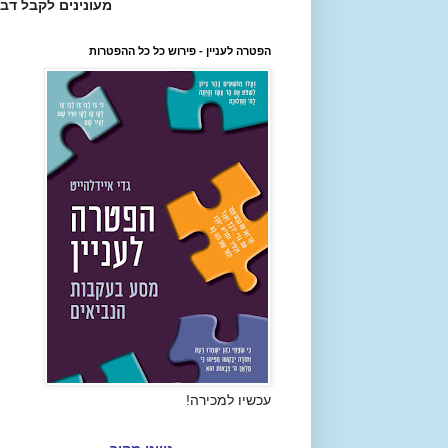
מעונינים לקבל דב
הפטרה לעניין - פירוש כל כל ההפטרות
עכשיו למכירה!