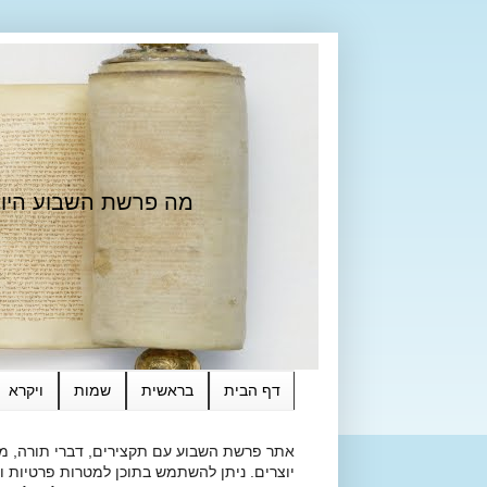
מה פרשת השבוע היום?
דף הבית
בראשית
שמות
ויקרא
אתר פרשת השבוע עם תקצירים, דברי תורה, מאמ
יוצרים. ניתן להשתמש בתוכן למטרות פרטיות ולא מסחרי