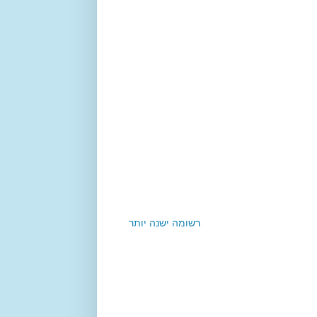
רשומה ישנה יותר