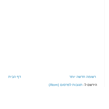
רשומה חדשה יותר
דף הבית
הירשם ל-
תגובות לפרסום (Atom)