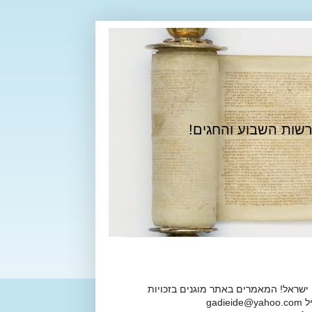
רשות השבוע והחגים!
 ישראל! המאמרים באתר מוגנים בזכויות
ga