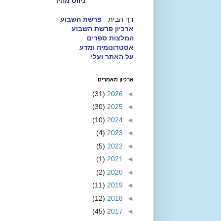
ניווט מהיר
דף הבית -
פרשת השבוע
ארכיון פרשת השבוע
המלצות ספרים
אסטרונומיה ומדע
על האתר ועלי
ארכיון מאמרים
(31)
2026
◄
(30)
2025
◄
(10)
2024
◄
(4)
2023
◄
(5)
2022
◄
(1)
2021
◄
(2)
2020
◄
(11)
2019
◄
(12)
2018
◄
(45)
2017
◄