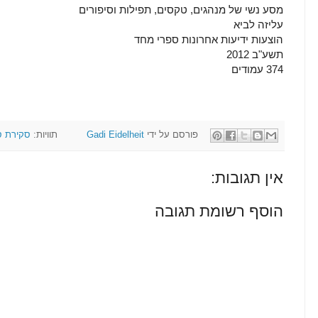
מסע נשי של מנהגים, טקסים, תפילות וסיפורים
עליזה לביא
הוצעות ידיעות אחרונות ספרי מחד
תשע"ב 2012
374 עמודים
פורסם על ידי
Gadi Eidelheit
תוויות:
סקירת ס
אין תגובות:
הוסף רשומת תגובה