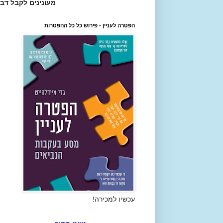
מעונינים לקבל דב
הפטרה לעניין - פירוש כל כל ההפטרות
עכשיו למכירה!