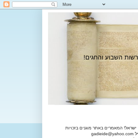
רשות השבוע והחגים!
 ישראל! המאמרים באתר מוגנים בזכויות
ga