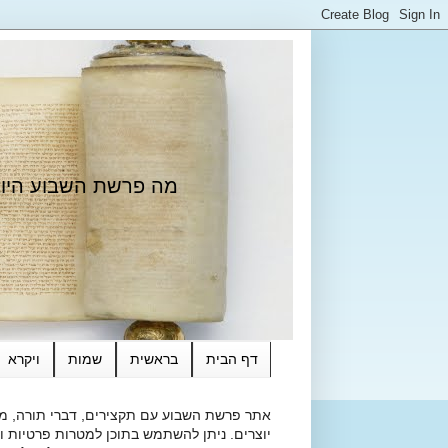
מה פרשת השבוע היום?
דף הבית
בראשית
שמות
ויקרא
אתר פרשת השבוע עם תקצירים, דברי תורה, מאמ
יוצרים. ניתן להשתמש בתוכן למטרות פרטיות ולא מסחרי