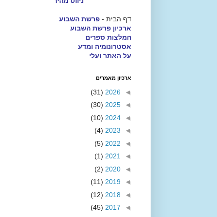
ניווט מהיר
דף הבית -
פרשת השבוע
ארכיון פרשת השבוע
המלצות ספרים
אסטרונומיה ומדע
על האתר ועלי
ארכיון מאמרים
(31)
2026
◄
(30)
2025
◄
(10)
2024
◄
(4)
2023
◄
(5)
2022
◄
(1)
2021
◄
(2)
2020
◄
(11)
2019
◄
(12)
2018
◄
(45)
2017
◄