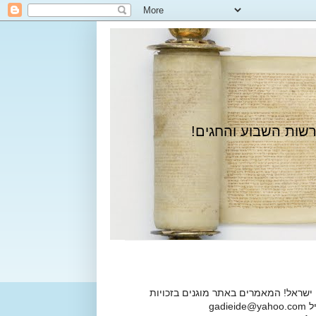
רשות השבוע והחגים!
 ישראל! המאמרים באתר מוגנים בזכויות
ga