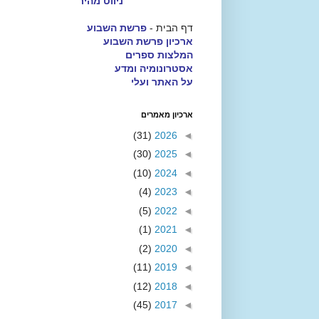
ניווט מהיר
דף הבית -
פרשת השבוע
ארכיון פרשת השבוע
המלצות ספרים
אסטרונומיה ומדע
על האתר ועלי
ארכיון מאמרים
(31)
2026
◄
(30)
2025
◄
(10)
2024
◄
(4)
2023
◄
(5)
2022
◄
(1)
2021
◄
(2)
2020
◄
(11)
2019
◄
(12)
2018
◄
(45)
2017
◄