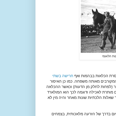
ות הלאומי
וסרת הכלאות בבהמות ואף
חרישה בשתי
מקורבים מאותה משפחה. כמו כן האיסור
 (לפחות לחלק מן הדעות) וכאשר ההכלאה
ם מותרת לאכילה ודוגמה לכך הוא המולארד
ר שאלות הלכתיות שונות מאחר והיה מין לא
 כיום בדרך של הזרעה מלאכותית, בצמחים