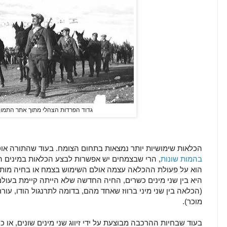
גדוד הפרדות הצהלי מתוך אתר התמונ
הכלאות שימושיות יותר נמצאות בתחום הצומח. בעוד שהתורה א
בהמות שונות
, הרי שבצמחים יש אפשרות לבצע הכלאות במינים ה
הוא על פעולת ההכלאה עצמה אולם השימוש בצמח או בחיה מותר
היא בין שני מינים כשרים, החיה החדשה שלא הייתה קיימת בעול
(הכלאה בין שני מיני ברווז שאחד מהם, בדומה לתרנגול הודו, עור
מוכר).
בעוד שבחיות ההרכבה מבוצעת על ידי זיווג שני מינים שונים, או