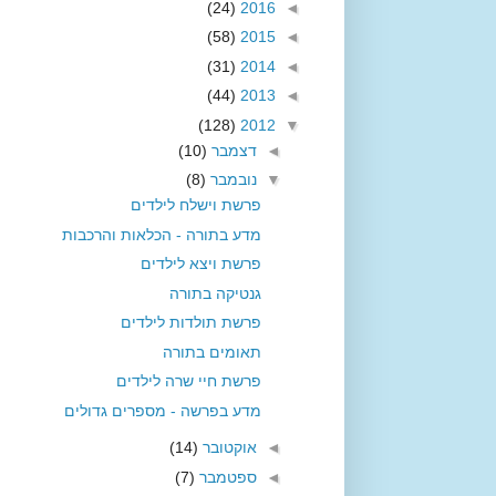
(24)
2016
◄
(58)
2015
◄
(31)
2014
◄
(44)
2013
◄
(128)
2012
▼
◄
דצמבר
(10)
▼
נובמבר
(8)
פרשת וישלח לילדים
מדע בתורה - הכלאות והרכבות
פרשת ויצא לילדים
גנטיקה בתורה
פרשת תולדות לילדים
תאומים בתורה
פרשת חיי שרה לילדים
מדע בפרשה - מספרים גדולים
◄
אוקטובר
(14)
◄
ספטמבר
(7)