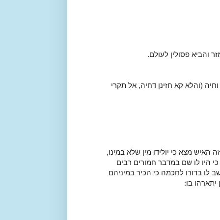
ר והביא פסולין לעולם.
חיה (והלא קא חזינן דחיה, אל תקרי
 האיש מצא כי יולידו מין שלא במינו,
כי היו לו שם במדבר חמורים רבים
ב לו בדורו לחכמה כי הכיר במיניהם
יתארהו בו: