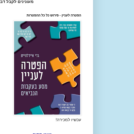
מעונינים לקבל דב
הפטרה לעניין - פירוש כל כל ההפטרות
עכשיו למכירה!