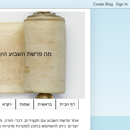
מה פרשת השבוע היום?
דף הבית
בראשית
שמות
ויקרא
אתר פרשת השבוע עם תקצירים, דברי תורה, מאמ
יוצרים. ניתן להשתמש בתוכן למטרות פרטיות ולא מסחרי