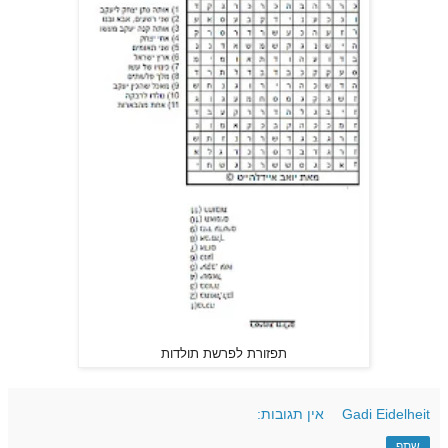
תפזורת לפרשת תולדות
Gadi Eidelheit
אין תגובות:
שתף