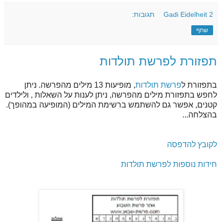
2 תגובות:
Gadi Eidelheit
שתף
תפזורת לפרשת תולדות
בתפזורת ל
פרשת תולדות
, מופיעות 13 מילים מהפרשה. ניתן
לחפש בתפזורת מילים מהפרשה, ניתן לענות על השאלות , ולילדים
קטנים, אפשר גם להשתמש ברשימת המילים (המופיעה במהופך).
בהצלחה...
לקובץ להדפסה
חידות נוספות לפרשת תולדות