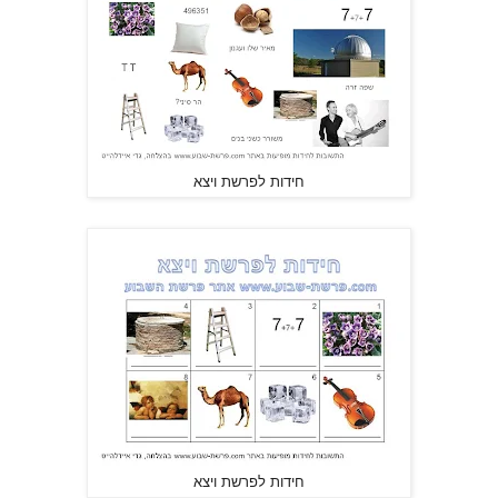
חידות לפרשת ויצא
חידות לפרשת ויצא