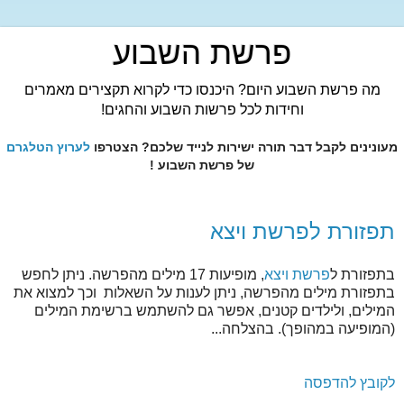
פרשת השבוע
מה פרשת השבוע היום? היכנסו כדי לקרוא תקצירים מאמרים
וחידות לכל פרשות השבוע והחגים!
מעונינים לקבל דבר תורה ישירות לנייד שלכם? הצטרפו
לערוץ הטלגרם
של פרשת השבוע !
תפזורת לפרשת ויצא
בתפזורת ל
פרשת ויצא
, מופיעות 17 מילים מהפרשה. ניתן לחפש
בתפזורת מילים מהפרשה, ניתן לענות על השאלות וכך למצוא את
המילים, ולילדים קטנים, אפשר גם להשתמש ברשימת המילים
(המופיעה במהופך). בהצלחה...
לקובץ להדפסה