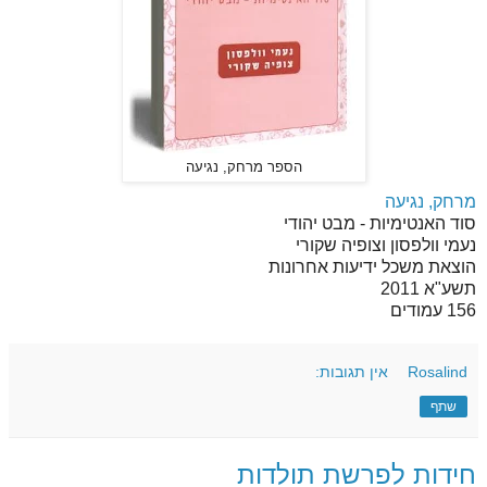
הספר מרחק, נגיעה
מרחק, נגיעה
סוד האנטימיות - מבט יהודי
נעמי וולפסון וצופיה שקורי
הוצאת משכל ידיעות אחרונות
תשע"א 2011
156 עמודים
Rosalind
אין תגובות:
שתף
חידות לפרשת תולדות