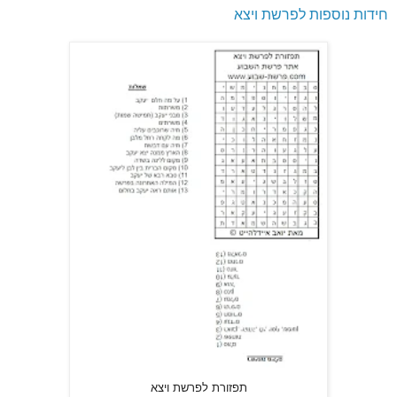
חידות נוספות לפרשת ויצא
תפזורת לפרשת ויצא