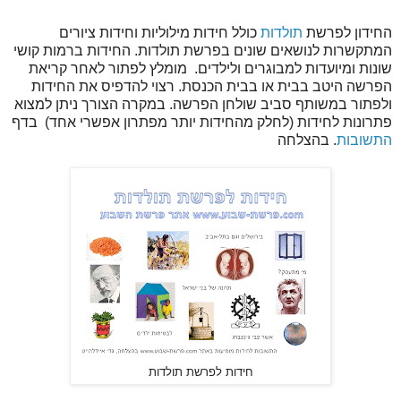
החידון לפרשת
תולדות
כולל חידות מילוליות וחידות ציורים
המתקשרות לנושאים שונים בפרשת תולדות. החידות ברמות קושי
שונות ומיועדות למבוגרים ולילדים. מומלץ לפתור לאחר קריאת
הפרשה היטב בבית או בבית הכנסת. רצוי להדפיס את החידות
ולפתור במשותף סביב שולחן הפרשה. במקרה הצורך ניתן למצוא
פתרונות לחידות (לחלק מהחידות יותר מפתרון אפשרי אחד) בדף
התשובות
. בהצלחה
חידות לפרשת תולדות