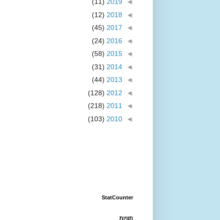
(11)
2019
◄
(12)
2018
◄
(45)
2017
◄
(24)
2016
◄
(58)
2015
◄
(31)
2014
◄
(44)
2013
◄
(128)
2012
◄
(218)
2011
◄
(103)
2010
◄
StatCounter
תוויות