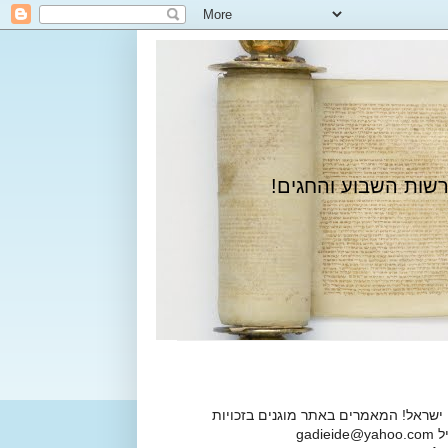
רשות השבוע והחגים!
 ישראל! המאמרים באתר מוגנים בזכויות
ga