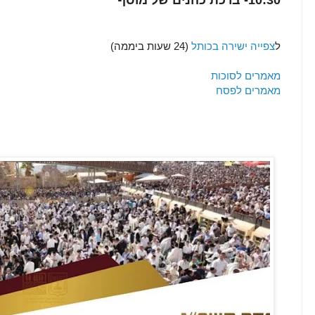
10:30- ברכת כהנים של מוסף
ל
צפייה ישירה בכותל
(24 שעות ביממה)
מאמרים לסוכות
מאמרים לפסח