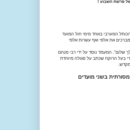
ל פרשת השבוע !
ותל המערבי באחד מימי חול המועד
ברכים את אלפי ואף עשרות אלפי
ם לך שלום". המעמד נוסד על ידי רבי מנחם
רי בעל הרוקח שכתב על סגולה מיוחדת
מקדש.
סורתית בשני מועדים