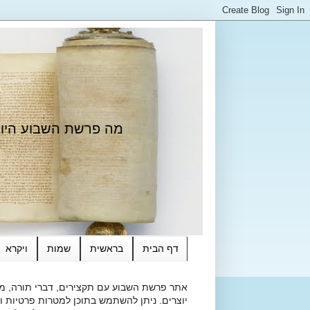
מה פרשת השבוע היום?
דף הבית
בראשית
שמות
ויקרא
אתר פרשת השבוע עם תקצירים, דברי תורה, מאמ
יוצרים. ניתן להשתמש בתוכן למטרות פרטיות ולא מסחרי