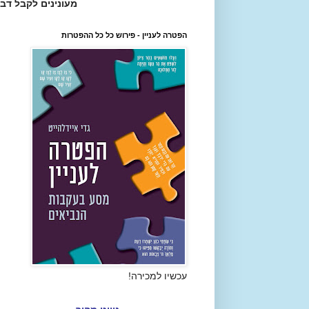
מעונינים לקבל דב
הפטרה לעניין - פירוש כל כל ההפטרות
עכשיו למכירה!