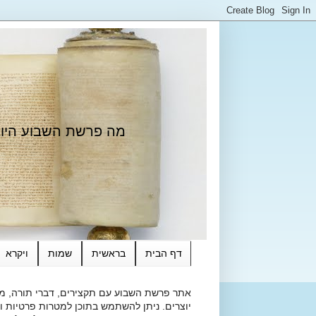
מה פרשת השבוע היום?
דף הבית
בראשית
שמות
ויקרא
אתר פרשת השבוע עם תקצירים, דברי תורה, מאמ
יוצרים. ניתן להשתמש בתוכן למטרות פרטיות ולא מסחרי