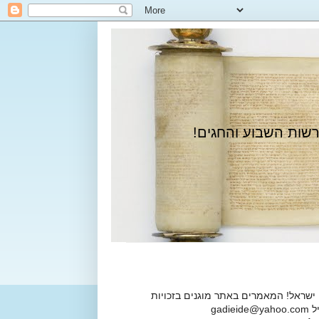
רשות השבוע והחגים!
 ישראל! המאמרים באתר מוגנים בזכויות
ga