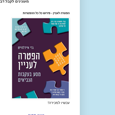
מעונינים לקבל דב
הפטרה לעניין - פירוש כל כל ההפטרות
עכשיו למכירה!