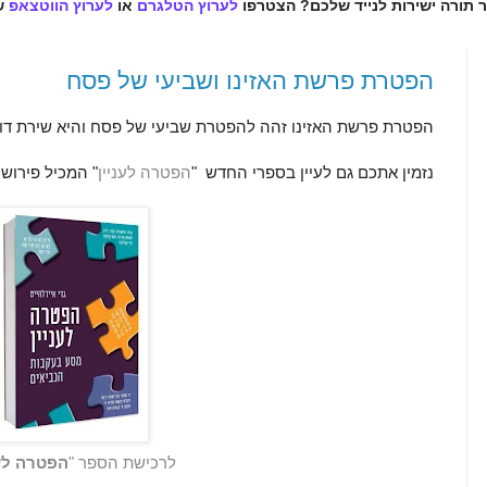
ר תורה ישירות לנייד שלכם? הצטרפו
לערוץ הטלגרם
או
לערוץ הווטצאפ
ש
הפטרת פרשת האזינו ושביעי של פסח
הפטרת פרשת האזינו זהה להפטרת שביעי של פסח והיא שירת ד
נזמין אתכם גם לעיין בספרי החדש
"
הפטרה לעניין
"
המכיל פירוש
לרכישת הספר "
הפטרה לענ