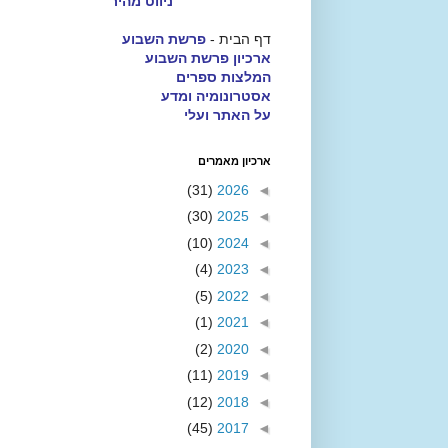
ניווט מהיר
דף הבית -
פרשת השבוע
ארכיון פרשת השבוע
המלצות ספרים
אסטרונומיה ומדע
על האתר ועלי
ארכיון מאמרים
(31)
2026
◄
(30)
2025
◄
(10)
2024
◄
(4)
2023
◄
(5)
2022
◄
(1)
2021
◄
(2)
2020
◄
(11)
2019
◄
(12)
2018
◄
(45)
2017
◄