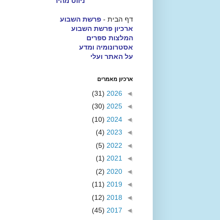
ניווט מהיר
דף הבית -
פרשת השבוע
ארכיון פרשת השבוע
המלצות ספרים
אסטרונומיה ומדע
על האתר ועלי
ארכיון מאמרים
(31)
2026
◄
(30)
2025
◄
(10)
2024
◄
(4)
2023
◄
(5)
2022
◄
(1)
2021
◄
(2)
2020
◄
(11)
2019
◄
(12)
2018
◄
(45)
2017
◄