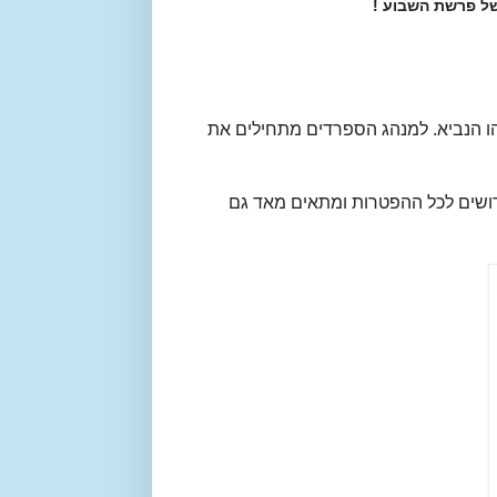
ל פרשת השבוע !
ו הנביא. למנהג הספרדים מתחילים את
ושים לכל ההפטרות ומתאים מאד גם