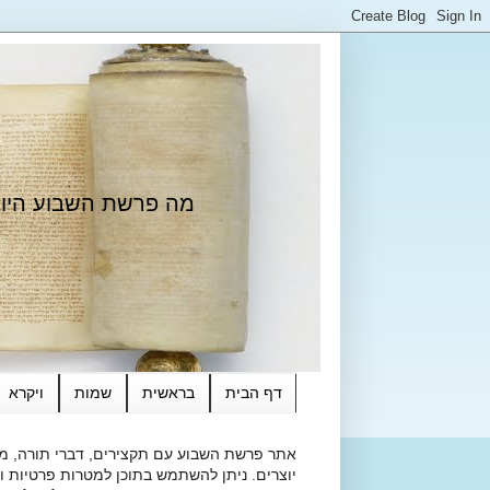
מה פרשת השבוע היום?
דף הבית
בראשית
שמות
ויקרא
אתר פרשת השבוע עם תקצירים, דברי תורה, מאמ
יוצרים. ניתן להשתמש בתוכן למטרות פרטיות ולא מסחרי