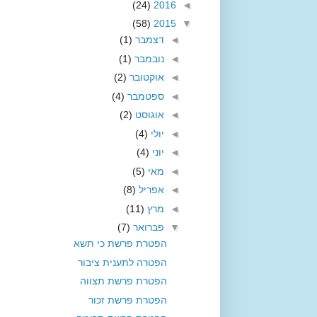
(24)
2016
◄
(58)
2015
▼
◄
דצמבר
(1)
◄
נובמבר
(1)
◄
אוקטובר
(2)
◄
ספטמבר
(4)
◄
אוגוסט
(2)
◄
יולי
(4)
◄
יוני
(4)
◄
מאי
(5)
◄
אפריל
(8)
◄
מרץ
(11)
▼
פברואר
(7)
הפטרת פרשת כי תשא
הפטרה לתענית ציבור
הפטרת פרשת תצווה
הפטרת פרשת זכור