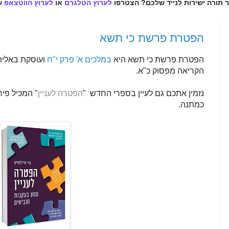
ר תורה ישירות לנייד שלכם? הצטרפו
לערוץ הטלגרם
או
לערוץ הווטצאפ
ש
הפטרת פרשת כי תשא
הפטרת פרשת כי תשא היא
במלכים א' פרק י"ח
ועוסקת באליה
הקריאה מפסוק כ"א.
נזמין אתכם גם לעיין בספרי החדש
"
הפטרה לעניין
"
המכיל פיר
כמתנה.