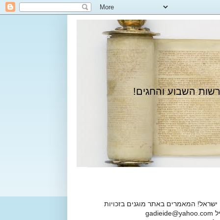
רשות השבוע והחגים!
 ישראל! המאמרים באתר מוגנים בזכויות
ga