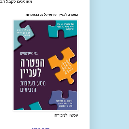
מעונינים לקבל דב
הפטרה לעניין - פירוש כל כל ההפטרות
עכשיו למכירה!