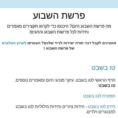
פרשת השבוע
מה פרשת השבוע היום? היכנסו כדי לקרוא תקצירים מאמרים
וחידות לכל פרשות השבוע והחגים!
מעונינים לקבל דבר תורה ישירות לנייד שלכם? הצטרפו
לערוץ הטלגרם
של פרשת השבוע !
טו בשבט
הדף הראשי לטו בשבט. עיקר מנהגי היום ומאמרים נוספים.
טו בשבט
תפזורת לטו בשבט
חידון לטו בשבט
- חידות ציורים וחידות מילוליות לטו בשבט
למבוגרים וילדים.