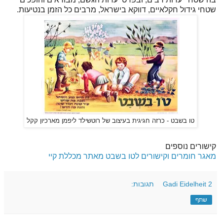
שטחי גידול חקלאיים, דווקא בישראל, מרבים כל הזמן בנטיעות.
טו בשבט - כרזה חגיגית בעיצוב של רוטשילד ליפמן מארכיון קקל
קישורים נוספים
מאגר חומרים וקישורים לטו בשבט מאתר מכללת קיי
2 תגובות:
Gadi Eidelheit
שתף