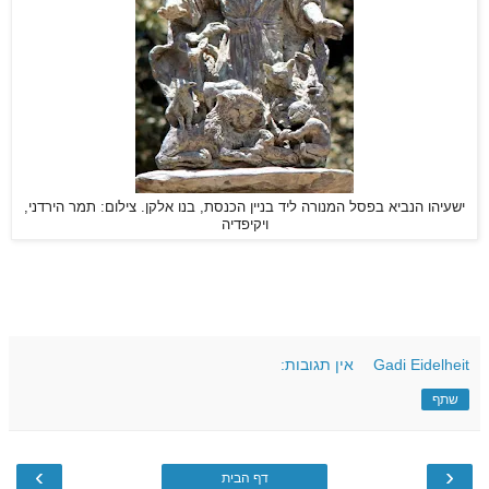
ישעיהו הנביא בפסל המנורה ליד בניין הכנסת, בנו אלקן. צילום: תמר הירדני,
ויקיפדיה
Gadi Eidelheit
אין תגובות:
שתף
›
‹
דף הבית