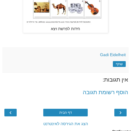
חידות לפרשת ויצא
Gadi Eidelheit
שתף
אין תגובות:
הוסף רשומת תגובה
›
‹
דף הבית
הצג את הגירסה לאינטרנט