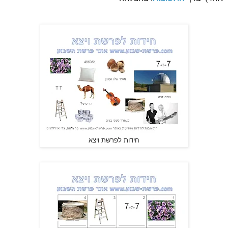
חידות לפרשת ויצא