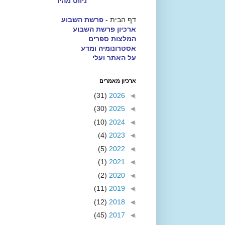
ניווט מהיר
דף הבית -
פרשת השבוע
ארכיון פרשת השבוע
המלצות ספרים
אסטרונומיה ומדע
על האתר ועלי
ארכיון מאמרים
(31)
2026
◄
(30)
2025
◄
(10)
2024
◄
(4)
2023
◄
(5)
2022
◄
(1)
2021
◄
(2)
2020
◄
(11)
2019
◄
(12)
2018
◄
(45)
2017
◄