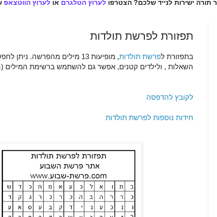
ר תורה ישירות לנייד שלכם? הצטרפו
לערוץ הטלגרם
או
לערוץ הווטצאפ
ש
תפזורת לפרשת תולדות
בתפזורת ל
פרשת תולדות
, מופיעות 13 מילים מהפרשה. ני
השאלות , ולילדים קטנים, אפשר גם להשתמש ברשימת המילים (ה
לקובץ להדפסה
חידות נוספות לפרשת תולדות