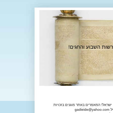
רשות השבוע והחגים!
 ישראל! המאמרים באתר מוגנים בזכויות
ga