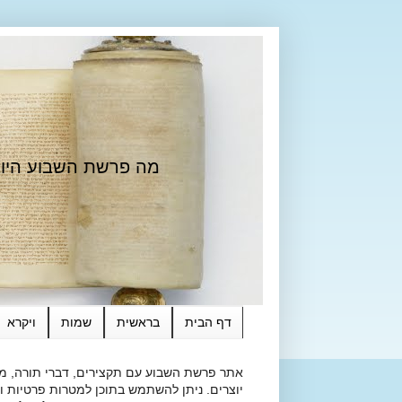
מה פרשת השבוע היום?
דף הבית
בראשית
שמות
ויקרא
אתר פרשת השבוע עם תקצירים, דברי תורה, מאמ
יוצרים. ניתן להשתמש בתוכן למטרות פרטיות ולא מסחרי