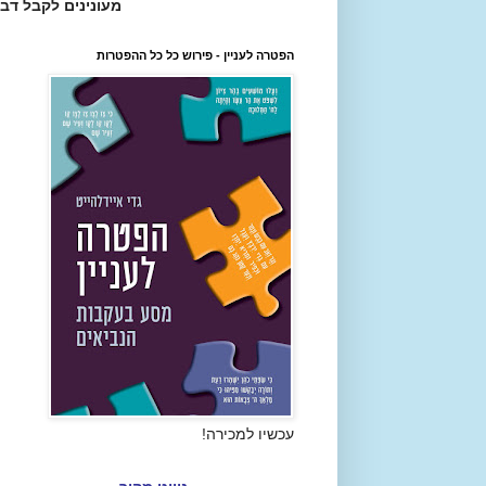
מעונינים לקבל דב
הפטרה לעניין - פירוש כל כל ההפטרות
עכשיו למכירה!