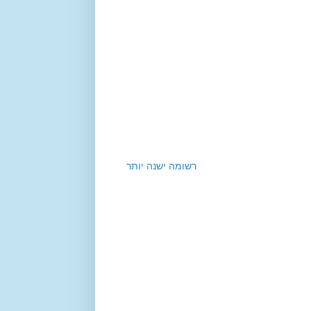
רשומה ישנה יותר