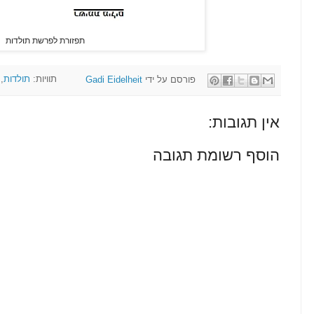
תפזורת לפרשת תולדות
פורסם על ידי
Gadi Eidelheit
תוויות:
תולדות
,
אין תגובות:
הוסף רשומת תגובה