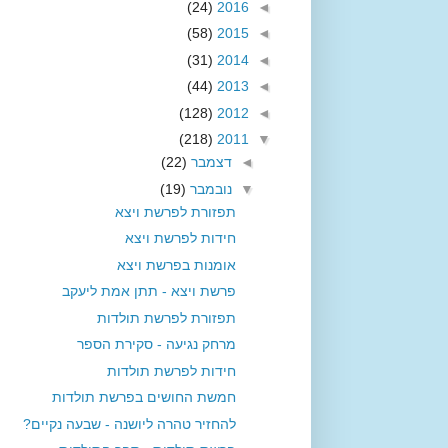
(24)
2016
◄
(58)
2015
◄
(31)
2014
◄
(44)
2013
◄
(128)
2012
◄
(218)
2011
▼
◄
דצמבר
(22)
▼
נובמבר
(19)
תפזורת לפרשת ויצא
חידות לפרשת ויצא
אומנות בפרשת ויצא
פרשת ויצא - תתן אמת ליעקב
תפזורת לפרשת תולדות
מרחק נגיעה - סקירת הספר
חידות לפרשת תולדות
חמשת החושים בפרשת תולדות
להחזיר טהרה ליושנה - שבעה נקיים?