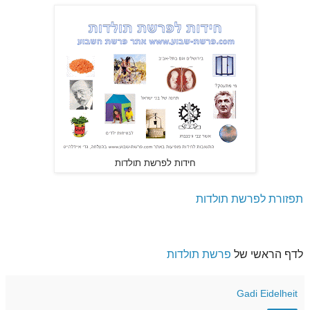
חידות לפרשת תולדות
תפזורת לפרשת תולדות
לדף הראשי של
פרשת תולדות
Gadi Eidelheit