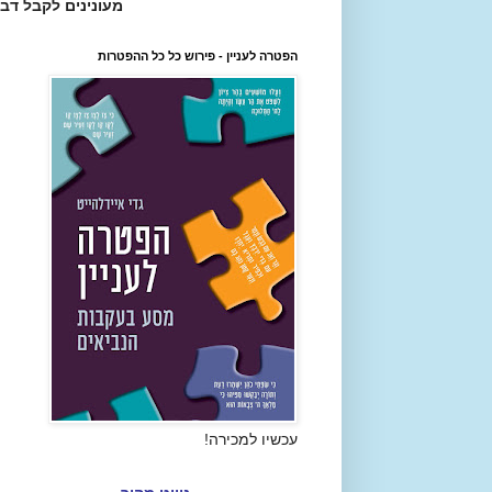
מעונינים לקבל דב
הפטרה לעניין - פירוש כל כל ההפטרות
עכשיו למכירה!