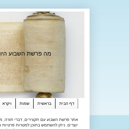
מה פרשת השבוע היום?
דף הבית
בראשית
שמות
ויקרא
אתר פרשת השבוע עם תקצירים, דברי תורה, מאמ
יוצרים. ניתן להשתמש בתוכן למטרות פרטיות ולא מסחרי