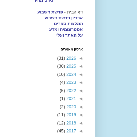
ניווט מהיר
דף הבית -
פרשת השבוע
ארכיון פרשת השבוע
המלצות ספרים
אסטרונומיה ומדע
על האתר ועלי
ארכיון מאמרים
(31)
2026
◄
(30)
2025
◄
(10)
2024
◄
(4)
2023
◄
(5)
2022
◄
(1)
2021
◄
(2)
2020
◄
(11)
2019
◄
(12)
2018
◄
(45)
2017
◄