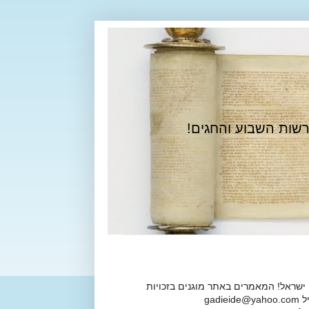
רשות השבוע והחגים!
 ישראל! המאמרים באתר מוגנים בזכויות
ga