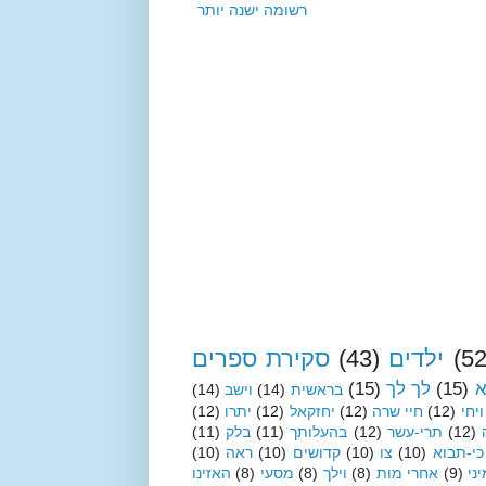
רשומה ישנה יותר
(52
ילדים
(43)
סקירת ספרים
א
(15)
לך לך
(15)
בראשית
(14)
וישב
(14)
ויחי
(12)
חיי שרה
(12)
יחזקאל
(12)
יתרו
(12)
(12)
תרי-עשר
(12)
בהעלותך
(11)
בלק
(11)
כי-תבוא
(10)
צו
(10)
קדושים
(10)
ראה
(10)
ני
(9)
אחרי מות
(8)
וילך
(8)
מסעי
(8)
האזינו