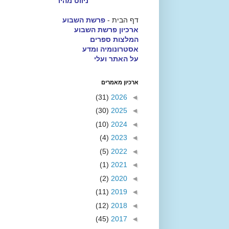
ניווט מהיר
דף הבית -
פרשת השבוע
ארכיון פרשת השבוע
המלצות ספרים
אסטרונומיה ומדע
על האתר ועלי
ארכיון מאמרים
(31)
2026
◄
(30)
2025
◄
(10)
2024
◄
(4)
2023
◄
(5)
2022
◄
(1)
2021
◄
(2)
2020
◄
(11)
2019
◄
(12)
2018
◄
(45)
2017
◄