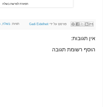
תפזורת לפרשת בשלח
פורסם על ידי
Gadi Eidelheit
תוויות:
בשלח
,
ת
אין תגובות:
הוסף רשומת תגובה