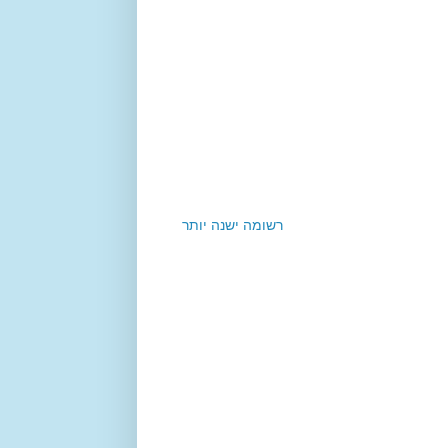
רשומה ישנה יותר