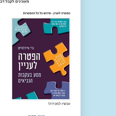
מעונינים לקבל דב
הפטרה לעניין - פירוש כל כל ההפטרות
עכשיו למכירה!