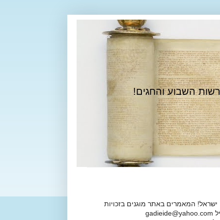
רשות השבוע והחגים!
 ישראל! המאמרים באתר מוגנים בזכויות
ga