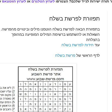
ר תורה ישירות לנייד שלכם? הצטרפו
לערוץ הטלגרם
או
לערוץ הווטצאפ
ש
תפזורת לפרשת בשלח
בתפזורת הבאה לפרשת בשלח הוטמנו מילים וביטויים מהפרשה. ני
השאלות או להשתמש ברשימת המילים המופיעה במהופך
בהצלחה
עוד
חידות לפרשת בשלח
לדף הראשי של
פרשת בשלח