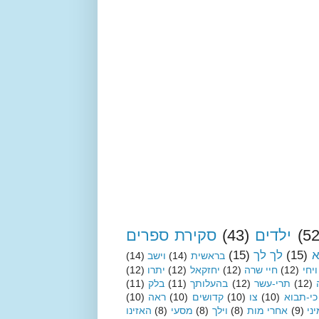
(52
ילדים
(43)
סקירת ספרים
א
(15)
לך לך
(15)
בראשית
(14)
וישב
(14)
ויחי
(12)
חיי שרה
(12)
יחזקאל
(12)
יתרו
(12)
(12)
תרי-עשר
(12)
בהעלותך
(11)
בלק
(11)
כי-תבוא
(10)
צו
(10)
קדושים
(10)
ראה
(10)
ני
(9)
אחרי מות
(8)
וילך
(8)
מסעי
(8)
האזינו