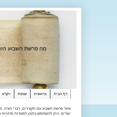
מה פרשת השבוע היום?
דף הבית
בראשית
שמות
ויקרא
אתר פרשת השבוע עם תקצירים, דברי תורה, מאמ
יוצרים. ניתן להשתמש בתוכן למטרות פרטיות ולא מסחרי