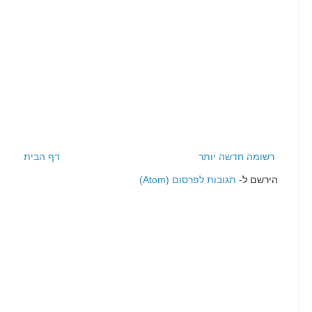
רשומה חדשה יותר
דף הבית
הירשם ל-
תגובות לפרסום (Atom)