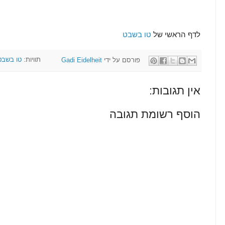
לדף הראשי של
טו בשבט
פורסם על ידי
Gadi Eidelheit
תוויות:
טו בשבט
אין תגובות:
הוסף רשומת תגובה