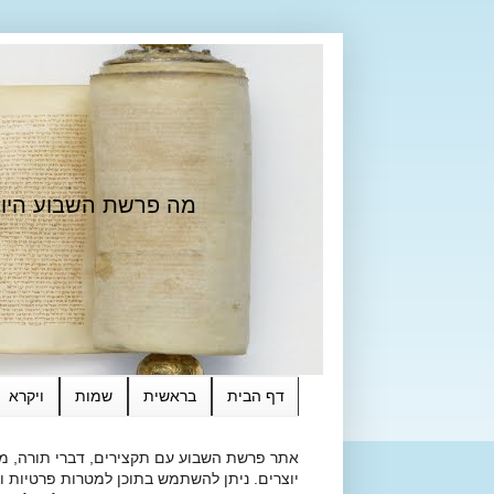
מה פרשת השבוע היום?
דף הבית
בראשית
שמות
ויקרא
אתר פרשת השבוע עם תקצירים, דברי תורה, מאמ
יוצרים. ניתן להשתמש בתוכן למטרות פרטיות ולא מסחרי