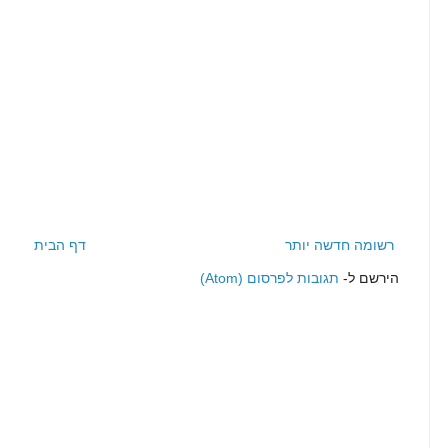
רשומה חדשה יותר
דף הבית
הירשם ל-
תגובות לפרסום (Atom)