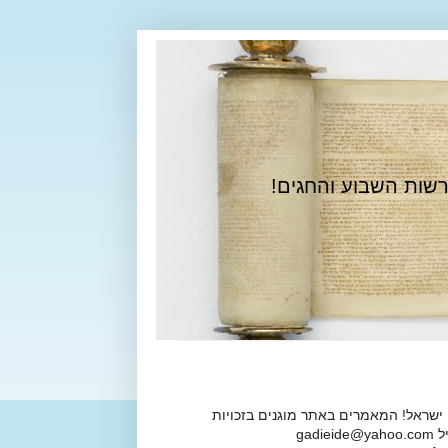
רשות השבוע והחגים!
 ישראל! המאמרים באתר מוגנים בזכויות
ga