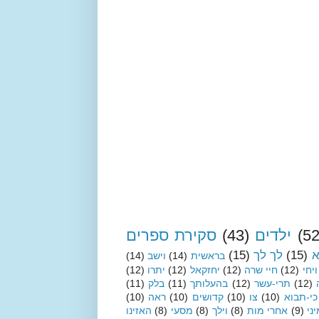
(52
ילדים
(43)
סקירת ספרים
א
(15)
לך לך
(15)
בראשית
(14)
וישב
(14)
ויחי
(12)
חיי שרה
(12)
יחזקאל
(12)
יתרו
(12)
(12)
תרי-עשר
(12)
בהעלותך
(11)
בלק
(11)
כי-תבוא
(10)
צו
(10)
קדושים
(10)
ראה
(10)
ני
(9)
אחרי מות
(8)
וילך
(8)
מסעי
(8)
האזינו