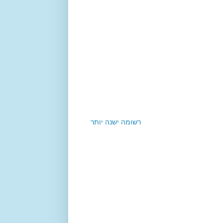
רשומה ישנה יותר