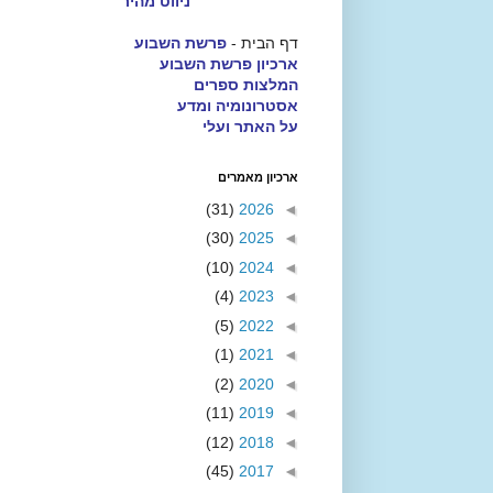
ניווט מהיר
דף הבית -
פרשת השבוע
ארכיון פרשת השבוע
המלצות ספרים
אסטרונומיה ומדע
על האתר ועלי
ארכיון מאמרים
(31)
2026
◄
(30)
2025
◄
(10)
2024
◄
(4)
2023
◄
(5)
2022
◄
(1)
2021
◄
(2)
2020
◄
(11)
2019
◄
(12)
2018
◄
(45)
2017
◄