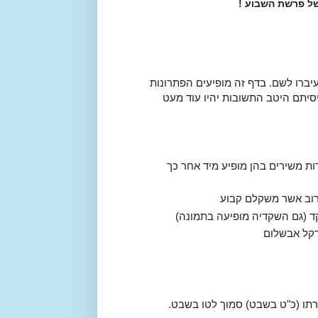
ל פרשת השבוע !
יברו לשם. בדף זה מופיעים הפתרונות
סיתם היטב התשובות יהיו עוד מעט
רות משירים בהן מופיע מיד אחר כך
רוב אשר משקלם קבוע
ד (גם השקדיה מופיעה בתמונה)
 דקל אבשלום
רתו (כ"ט בשבט) סמוך לטו בשבט.