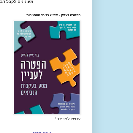
מעונינים לקבל דב
הפטרה לעניין - פירוש כל כל ההפטרות
עכשיו למכירה!