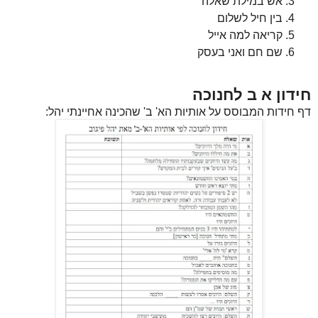
אש במילת שאלה
בין חיל לשלום
קריאה למה אייל
שם חם ואני בעסק
חידון א ב לחנוכה
דף חידות המבוסס על אותיות הא' ב' שהכינה אחיינתי יהל: