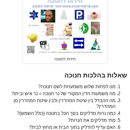
חידות לחנוכה
שאלות בהלכות חנוכה
מנו לפחות שלוש משמעויות לשם חנוכה?
מה משמעות הדין המקורי של נר חנוכה = נר איש וביתו?
מה ההבדל בין שיטת המהדרין ולבין שיטת המהדרין מן
המהדרין?
כמה נרות מדליקים בסך הכל בחנוכה (כולל השמש)?
מתי מדליקים את הנרות?
האם עדיף להדליק בתוך הבית או מחוץ לבית?