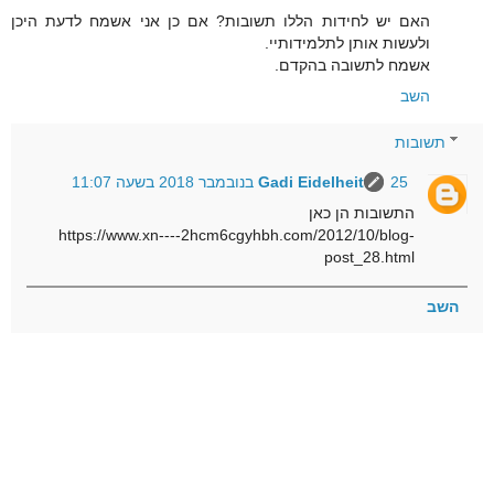
האם יש לחידות הללו תשובות? אם כן אני אשמח לדעת היכן
ולעשות אותן לתלמידותיי.
אשמח לתשובה בהקדם.
השב
תשובות
25 בנובמבר 2018 בשעה 11:07
Gadi Eidelheit
התשובות הן כאן
https://www.xn----2hcm6cgyhbh.com/2012/10/blog-
post_28.html
השב