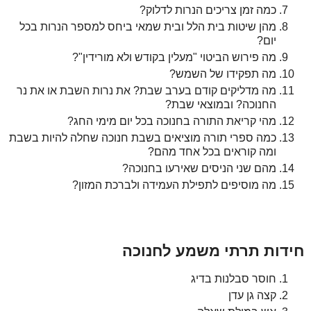
כמה זמן צריכים הנרות לדלוק?
מהן שיטות בית הלל ובית שמאי ביחס למספר הנרות בכל
יום?
מה פירוש הביטוי "מעלין בקודש ולא מורידין"?
מה תפקידו של השמש?
מה מדליקים קודם בערב שבת? את נרות השבת או את נר
החנוכה? ובמוצאי שבת?
מהי קריאת התורה בחנוכה בכל יום מימי החג?
כמה ספרי תורה מוציאים בשבת חנוכה שחלה להיות בשבת
ומה קוראים בכל אחד מהם?
מהם שני הניסים שאירעו בחנוכה?
מה מוסיפים לתפילת העמידה ולברכת המזון?
חידות תרתי משמע לחנוכה
חוסר סבלנות בדיג
קצה גן עדן