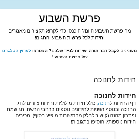
פרשת השבוע
מה פרשת השבוע היום? היכנסו כדי לקרוא תקצירים מאמרים
וחידות לכל פרשות השבוע והחגים!
מעונינים לקבל דבר תורה ישירות לנייד שלכם? הצטרפו
לערוץ הטלגרם
של פרשת השבוע !
חידות לחנוכה
חידות לחנוכה
דף החידות ל
חנוכה
, כולל חידות מילוליות וחידות ציורים לחג
החנוכה ובנוסף הפניות לחידונים נוספים ברחבי הרשת. חג שמח
ופתרון מהנה (קישור לחלק מהתשובות מופיע בסוף). מכירים
חידות נוספות? הוסיפו בתגובות!