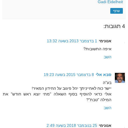
Gadi Eidelheit
שתף
4 תגובות:
אנונימי
1 בדצמבר 2013 בשעה 13:32
איפה התשובות?
השב
סבא אלי
8 בדצמבר 2015 בשעה 19:23
בע"ה
יישר כוח לאחייניתך יהל פיגוב על החידון המאיר!
אולי כדאי להוסיף בסוף השאלה "מתי יוצא ראש חודש" את
המילה "טבת"?
השב
אנונימי
25 בנובמבר 2018 בשעה 2:49