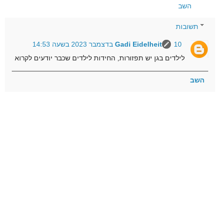
השב
תשובות
10 בדצמבר 2023 בשעה 14:53
Gadi Eidelheit
לילדים בגן יש תפזורות, החידות לילדים שכבר יודעים לקרוא
השב