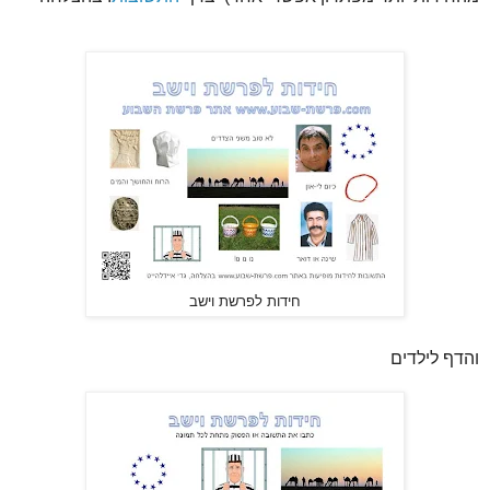
חידות לפרשת וישב
והדף לילדים