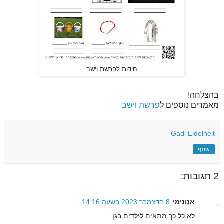
חידות לפרשת וישב
בהצלחה!
מאמרים נוספים ל
פרשת וישב
Gadi Eidelheit
שתף
2 תגובות:
אנונימי
8 בדצמבר 2023 בשעה 14:16
לא כל כך מתאים לילדים בגן