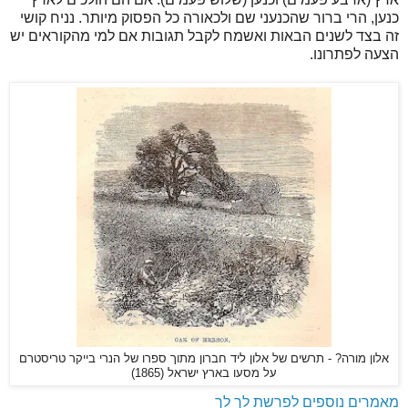
כנען, הרי ברור שהכנעני שם ולכאורה כל הפסוק מיותר. נניח קושי
זה בצד לשנים הבאות ואשמח לקבל תגובות אם למי מהקוראים יש
הצעה לפתרונו.
אלון מורה? - תרשים של אלון ליד חברון מתוך ספרו של הנרי בייקר טריסטרם
על מסעו בארץ ישראל (1865)
מאמרים נוספים לפרשת לך לך