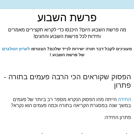
פרשת השבוע
מה פרשת השבוע היום? היכנסו כדי לקרוא תקצירים מאמרים
וחידות לכל פרשות השבוע והחגים!
מעונינים לקבל דבר תורה ישירות לנייד שלכם? הצטרפו
לערוץ הטלגרם
של פרשת השבוע !
הפסוק שקוראים הכי הרבה פעמים בתורה -
פתרון
החידה
הייתה מהו הפסוק הנקרא מספר רב ביותר של פעמים
במשך שנה במסגרת הקריאה בתורה וכמה פעמים הוא נקרא?
פתרון החידה: