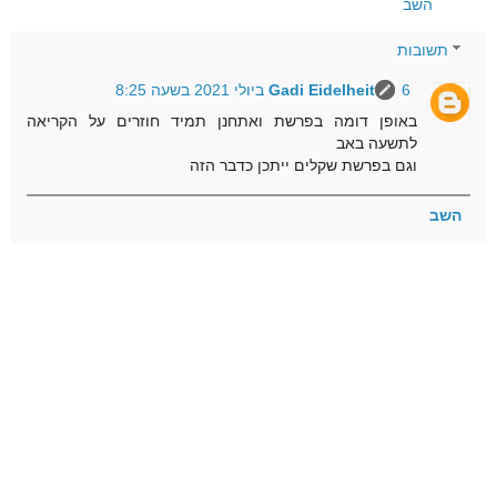
השב
תשובות
6 ביולי 2021 בשעה 8:25
Gadi Eidelheit
באופן דומה בפרשת ואתחנן תמיד חוזרים על הקריאה
לתשעה באב
וגם בפרשת שקלים ייתכן כדבר הזה
השב