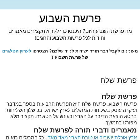
פרשת השבוע
מה פרשת השבוע היום? היכנסו כדי לקרוא תקצירים מאמרים
וחידות לכל פרשות השבוע והחגים!
מעונינים לקבל דבר תורה ישירות לנייד שלכם? הצטרפו
לערוץ הטלגרם
של פרשת השבוע !
פרשת שלח
פרשת שלח
פרשת השבוע, פרשת שלח היא הפרשה הרביעית בספר במדבר
ועיקרה עוסק בשליחות המרגלים לארץ ישראל, בכישלון השליחות,
בחטא הוצאת הדיבה על הארץ ובעונש על חטא זה. תקציר מלא
מפורט בהמשך.
מאמרים ודברי תורה לפרשת שלח
ארץ אוכלת יושביה או טובה הארץ מאד מאד
- כל המרגלים רואים