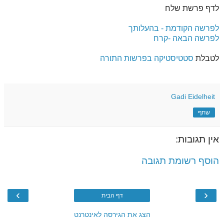
לדף פרשת שלח
לפרשה הקודמת - בהעלותך
לפרשה הבאה -קרח
לטבלת
סטטיסטיקה בפרשות התורה
Gadi Eidelheit
שתף
אין תגובות:
הוסף רשומת תגובה
›
‹
דף הבית
הצג את הגירסה לאינטרנט