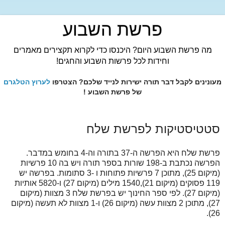
פרשת השבוע
מה פרשת השבוע היום? היכנסו כדי לקרוא תקצירים מאמרים
וחידות לכל פרשות השבוע והחגים!
מעונינים לקבל דבר תורה ישירות לנייד שלכם? הצטרפו
לערוץ הטלגרם
של פרשת השבוע !
סטטיסטיקות לפרשת שלח
פרשת שלח היא הפרשה ה-37 בתורה וה-4 בחומש במדבר.
הפרשה נכתבת ב-198 שורות בספר תורה ויש בה 10 פרשיות
(מיקום 25), מתוכן 7 פרשיות פתוחות ו -3 סתומות. בפרשה יש
119 פסוקים (מיקום 21),1540 מילים (מיקום 27) ו-5820 אותיות
(מיקום 27). לפי ספר החינוך יש בפרשת שלח 3 מצוות (מיקום
27), מתוכן 2 מצוות עשה (מיקום 26) ו-1 מצוות לא תעשה (מיקום
26).