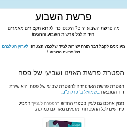
פרשת השבוע
מה פרשת השבוע היום? היכנסו כדי לקרוא תקצירים מאמרים
וחידות לכל פרשות השבוע והחגים!
מעונינים לקבל דבר תורה ישירות לנייד שלכם? הצטרפו
לערוץ הטלגרם
של פרשת השבוע !
הפטרת פרשת האזינו ושביעי של פסח
הפטרת פרשת האזינו זהה להפטרת שביעי של פסח והיא שירת
דוד המובאת
בשמואל ב' פרק כ"ב
.
נזמין אתכם גם לעיין בספרי החדש
"
הפטרה לעניין
"
המכיל
פירושים לכל ההפטרות ומתאים מאד גם כמתנה.