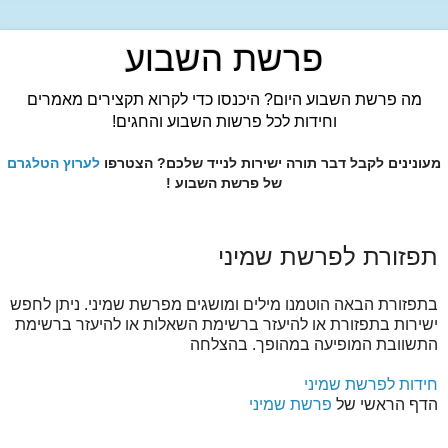
פרשת השבוע
מה פרשת השבוע היום? היכנסו כדי לקרוא תקצירים מאמרים
וחידות לכל פרשות השבוע והחגים!
מעונינים לקבל דבר תורה ישירות לנייד שלכם? הצטרפו
לערוץ הטלגרם
של פרשת השבוע !
תפזורת לפרשת שמיני
בתפזורת הבאה הוטמנו מילים ומושגים מפרשת שמיני. ניתן לחפש
ישירות בתפזורת או להיעזר ברשימת השאלות או להיעזר ברשימת
התשוובת המופיעה במהופך. בהצלחה
חידות לפרשת שמיני
הדף הראשי של
פרשת שמיני