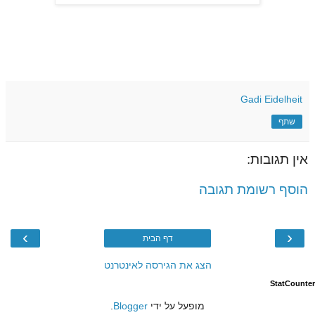
Gadi Eidelheit
שתף
אין תגובות:
הוסף רשומת תגובה
›
‹
דף הבית
הצג את הגירסה לאינטרנט
StatCounter
מופעל על ידי
Blogger
.