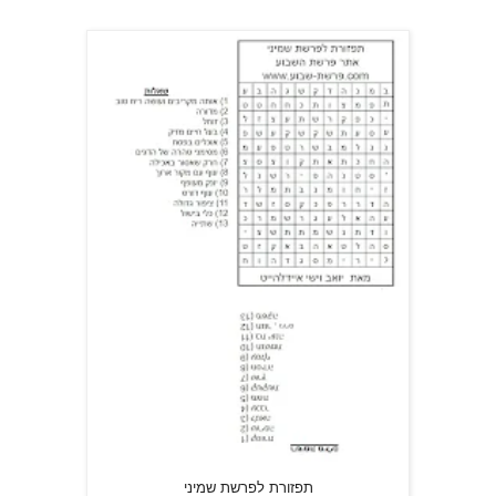
תפזורת לפרשת שמיני