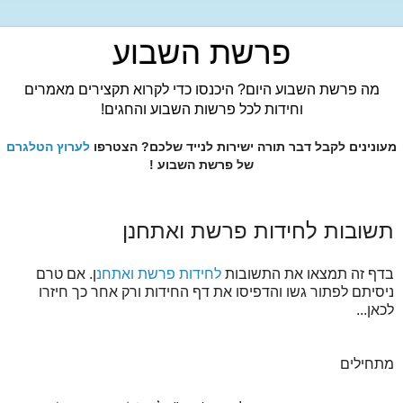
פרשת השבוע
מה פרשת השבוע היום? היכנסו כדי לקרוא תקצירים מאמרים
וחידות לכל פרשות השבוע והחגים!
מעונינים לקבל דבר תורה ישירות לנייד שלכם? הצטרפו
לערוץ הטלגרם
של פרשת השבוע !
תשובות לחידות פרשת ואתחנן
בדף זה תמצאו את התשובות
לחידות פרשת ואתחנ
ן. אם טרם
ניסיתם לפתור גשו והדפיסו את דף החידות ורק אחר כך חיזרו
לכאן...
מתחילים