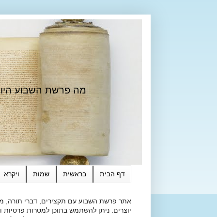
מה פרשת השבוע היום?
דף הבית
בראשית
שמות
ויקרא
אתר פרשת השבוע עם תקצירים, דברי תורה, מאמ
יוצרים. ניתן להשתמש בתוכן למטרות פרטיות ולא מסחרי