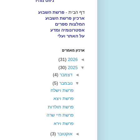
ניווט מהיר
דף הבית -
פרשת השבוע
ארכיון פרשת השבוע
המלצות ספרים
אסטרונומיה ומדע
על האתר ועלי
ארכיון מאמרים
(31)
2026
◄
(30)
2025
▼
◄
דצמבר
(4)
▼
נובמבר
(5)
פרשת וישלח
פרשת ויצא
פרשת תולדות
פרשת חיי שרה
פרשת וירא
◄
אוקטובר
(3)