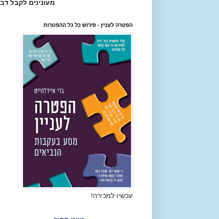
מעונינים לקבל דב
הפטרה לעניין - פירוש כל כל ההפטרות
עכשיו למכירה!