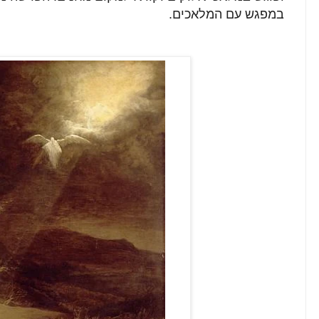
במפגש עם המלאכים.