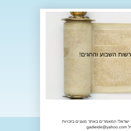
רשות השבוע והחגים!
 ישראל! המאמרים באתר מוגנים בזכויות
ga