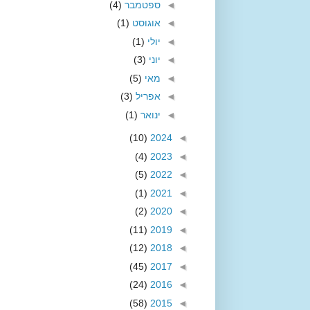
◄
ספטמבר
(4)
◄
אוגוסט
(1)
◄
יולי
(1)
◄
יוני
(3)
◄
מאי
(5)
◄
אפריל
(3)
◄
ינואר
(1)
(10)
2024
◄
(4)
2023
◄
(5)
2022
◄
(1)
2021
◄
(2)
2020
◄
(11)
2019
◄
(12)
2018
◄
(45)
2017
◄
(24)
2016
◄
(58)
2015
◄