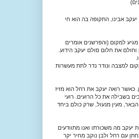
ים)
יעקב אבינו, התקופה בה הוא חי
מגיע למקום (והפרשנים אומרים
 וחולם את חלום סולם יעקב הידוע.
.
מקום למצבה ונודר נדר לתת מעשרות
 כאשר רואה יעקב את רחל הוא מזיז
ים בשבילה את כל הרועים. רועי
הבאר, מעין מנעול, שרק כולם ביחד
 יעקב מה משכורתו ואנו מתוודעים
תן עם רחל ולבן נוקב מחיר יקר