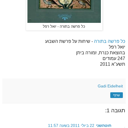
כל פרשה בתורה - יואל רפל
כל פרשה בתורה
- שיחות על פרשת השבוע
יואל רפל
בהוצאת כנרת, זמורה ביתן
247 עמודים
תשע"א 2011
Gadi Eidelheit
שתף
תגובה 1:
חוטהשני
22 ביולי 2011 בשעה 11:57