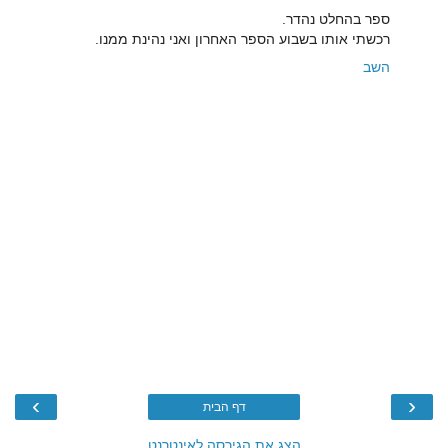
ספר בהחלט נהדר.
רכשתי אותו בשבוע הספר האחרון ואני נהינת ממנו.
השב
›
‹
דף הבית
הצג את הגירסה לאינטרנט