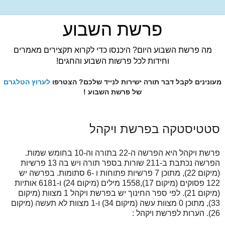
פרשת השבוע
מה פרשת השבוע היום? היכנסו כדי לקרוא תקצירים מאמרים
וחידות לכל פרשות השבוע והחגים!
מעונינים לקבל דבר תורה ישירות לנייד שלכם? הצטרפו
לערוץ הטלגרם
של פרשת השבוע !
סטטיסטקה בפרשת ויקהל
פרשת ויקהל היא הפרשה ה-22 בתורה וה-10 בחומש שמות.
הפרשה נכתבת ב-211 שורות בספר תורה ויש בה 13 פרשיות
(מיקום 22), מתוכן 7 פרשיות פתוחות ו -6 סתומות. בפרשה יש
122 פסוקים (מיקום 17),1558 מילים (מיקום 24) ו-6181 אותיות
(מיקום 21). לפי ספר החינוך יש בפרשת ויקהל 1 מצוות (מיקום
33), מתוכן 0 מצוות עשה (מיקום 34) ו-1 מצוות לא תעשה (מיקום
26). הערות לפרשת ויקהל :