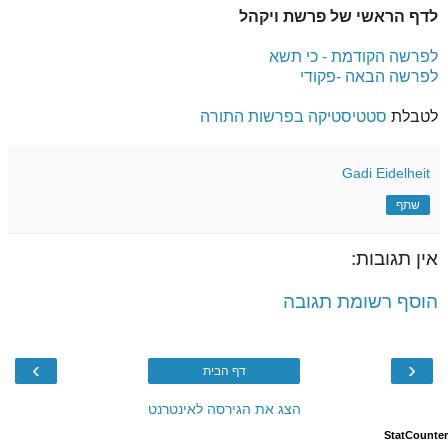
לדף הראשי של פרשת ויקהל
לפרשה הקודמת - כי תשא
לפרשה הבאה -פקודי
לטבלת
סטטיסטיקה בפרשות התורה
Gadi Eidelheit
שתף
אין תגובות:
הוסף רשומת תגובה
›
‹
דף הבית
הצג את הגירסה לאינטרנט
StatCounter