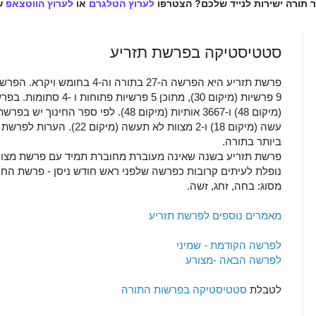
ר תורה ישירות לנייד שלכם? הצטרפו
לערוץ הטלגרם
או
לערוץ הווטצאפ
ש
סטטיסטיקה בפרשת תזריע
עשה (מיקום 18) ו-2 מצוות לא
ביותר בתורה.
פרשת תזריע בשנה שאינה מעוברת מחוברת תמיד עם פרשת מצור
נופלת לעיתים קרובות כפרשה שלפני ראש חודש ניסן - פרשת הח
מסוג: בחה, זחג, זשה.
מאמרים נוספים לפרשת תזריע
לפרשה הקודמת - שמיני
לפרשה הבאה -מצורע
לטבלת
סטטיסטיקה בפרשות התורה