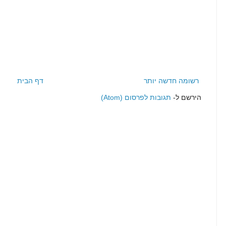
רשומה חדשה יותר
דף הבית
הירשם ל-
תגובות לפרסום (Atom)