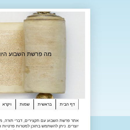
מה פרשת השבוע היום?
דף הבית
בראשית
שמות
ויקרא
אתר פרשת השבוע עם תקצירים, דברי תורה, מאמ
יוצרים. ניתן להשתמש בתוכן למטרות פרטיות ולא מסחרי