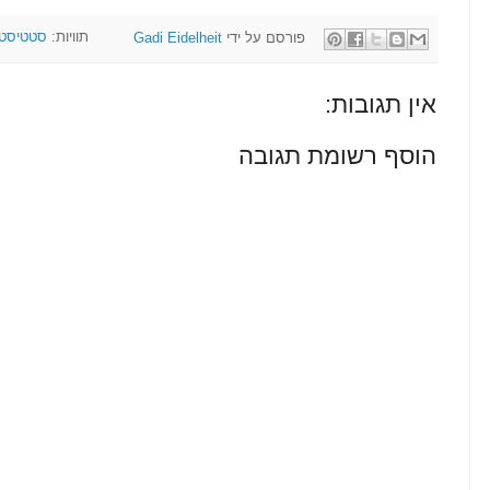
פורסם על ידי
Gadi Eidelheit
תוויות:
סטטיסט
אין תגובות:
הוסף רשומת תגובה