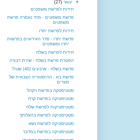
▼
ינואר
(27)
חידות לפרשת משפטים
פרשת משפטים - מתי נאמרה פרשת
משפטים
חידות לפרשת יתרו
פרשת יתרו - סדר האירועים בפרשות
יתרו ומשפטים
חידות לפרשת בשלח
הפטרת פרשת בשלח - שירת דבורה
פרשת בשלח - ארבעים (40) שנה?
פרשת בא - ההיסטוריה הצבאית של
מצרים
סטטיסטקה בפרשת ויקהל
סטטיסטיקה בפרשת קרח
סטטיסטיקות לפרשת שלח
סטטיסטיקה לפרשת בהעלותך
סטטיסטיקה לפרשת נשא
סטטיסטיקה בפרשת במדבר
סטטיסטקה בפרשת בחוקותי