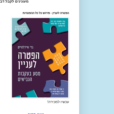
מעונינים לקבל דב
הפטרה לעניין - פירוש כל כל ההפטרות
עכשיו למכירה!