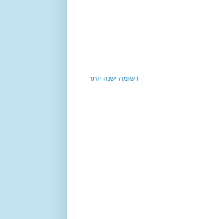
רשומה ישנה יותר