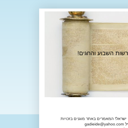
רשות השבוע והחגים!
 ישראל! המאמרים באתר מוגנים בזכויות
ga