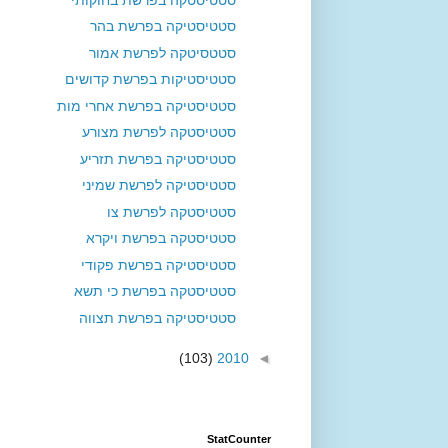
סטטיסטיקה בפרשת בהר
סטטסיטקה לפרשת אמור
סטטיסטיקות בפרשת קדושים
סטטיסטיקה בפרשת אחרי מות
סטטיסטקה לפרשת מצורע
סטטיסטיקה בפרשת תזריע
סטטיסטיקה לפרשת שמיני
סטטיסטקה לפרשת צו
סטטיסטקה בפרשת ויקרא
סטטיסטיקה בפרשת פקודי
סטטיסטקה בפרשת כי תשא
סטטיסטיקה בפרשת תצווה
(103)
2010
◄
StatCounter