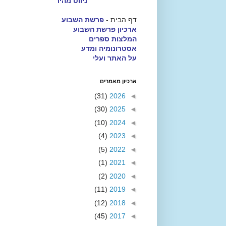
ניווט מהיר
דף הבית -
פרשת השבוע
ארכיון פרשת השבוע
המלצות ספרים
אסטרונומיה ומדע
על האתר ועלי
ארכיון מאמרים
(31)
2026
◄
(30)
2025
◄
(10)
2024
◄
(4)
2023
◄
(5)
2022
◄
(1)
2021
◄
(2)
2020
◄
(11)
2019
◄
(12)
2018
◄
(45)
2017
◄