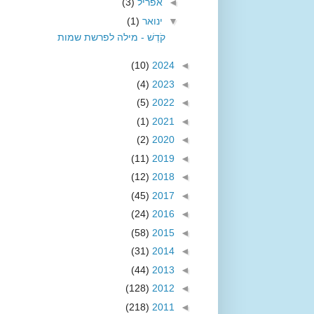
◄
אפריל
(3)
▼
ינואר
(1)
קֹדֶשׁ - מילה לפרשת שמות
(10)
2024
◄
(4)
2023
◄
(5)
2022
◄
(1)
2021
◄
(2)
2020
◄
(11)
2019
◄
(12)
2018
◄
(45)
2017
◄
(24)
2016
◄
(58)
2015
◄
(31)
2014
◄
(44)
2013
◄
(128)
2012
◄
(218)
2011
◄