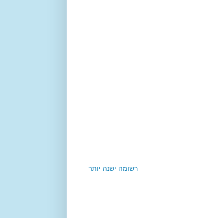
רשומה ישנה יותר