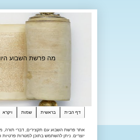
מה פרשת השבוע היום?
דף הבית
בראשית
שמות
ויקרא
אתר פרשת השבוע עם תקצירים, דברי תורה, מאמ
יוצרים. ניתן להשתמש בתוכן למטרות פרטיות ולא מסחרי