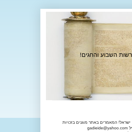
רשות השבוע והחגים!
 ישראל! המאמרים באתר מוגנים בזכויות
ga