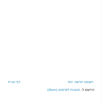
רשומה חדשה יותר
דף הבית
הירשם ל-
תגובות לפרסום (Atom)