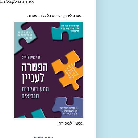
מעונינים לקבל דב
הפטרה לעניין - פירוש כל כל ההפטרות
עכשיו למכירה!