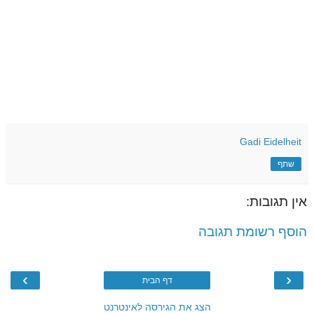
Gadi Eidelheit
שתף
אין תגובות:
הוסף רשומת תגובה
›
‹
דף הבית
הצג את הגירסה לאינטרנט