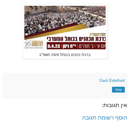
ברכת כהנים בכותל פסח תשפ"ג
Gadi Eidelheit
שתף
אין תגובות:
הוסף רשומת תגובה