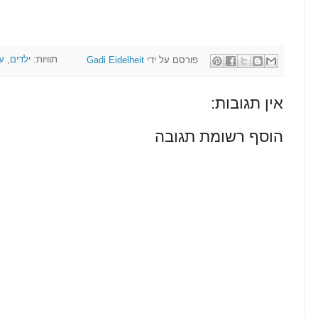
פורסם על ידי
Gadi Eidelheit
תוויות:
ילדים
,
ע
אין תגובות:
הוסף רשומת תגובה