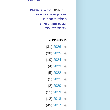
ניווט מהיר
דף הבית -
פרשת השבוע
ארכיון פרשת השבוע
המלצות ספרים
אסטרונומיה ומדע
על האתר ועלי
ארכיון מאמרים
(31)
2026
◄
(30)
2025
◄
(10)
2024
◄
(4)
2023
◄
(5)
2022
◄
(1)
2021
◄
(2)
2020
◄
(11)
2019
◄
(12)
2018
◄
(45)
2017
◄