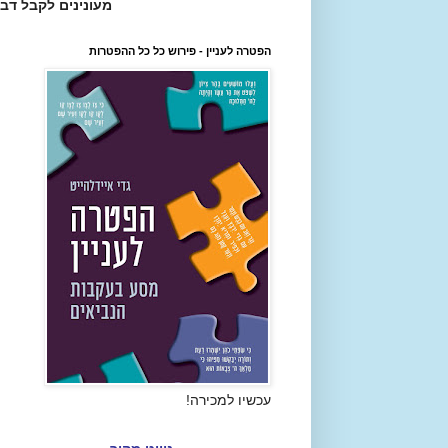
מעונינים לקבל דב
הפטרה לעניין - פירוש כל כל ההפטרות
עכשיו למכירה!