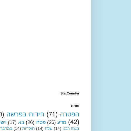
StatCounter
תוויות
הפטרה
(71)
חידות בפרשה
0)
(42)
מדע
(26)
פסח
(26)
בא
(17)
ויש
משה רבנו
(14)
שלח
(14)
תולדות
(14)
במדבר