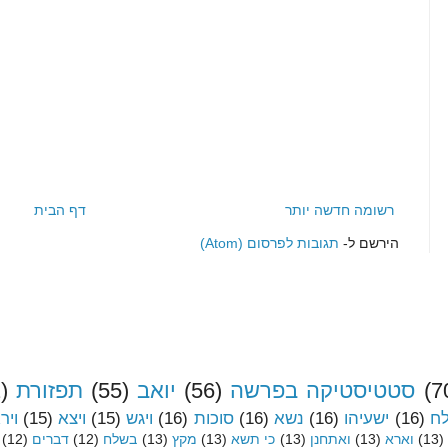
רשומה חדשה יותר
דף הבית
הירשם ל-
תגובות לפרסום (Atom)
(7
סטטיסטיקה בפרשה
(56)
יואב
(55)
תפזורת
)
לח
(16)
ישעיהו
(16)
נשא
(16)
סוכות
(16)
ויגש
(15)
ויצא
(15)
ויר
(13)
וארא
(13)
ואתחנן
(13)
כי תשא
(13)
מקץ
(13)
בשלח
(12)
דברים
(12)