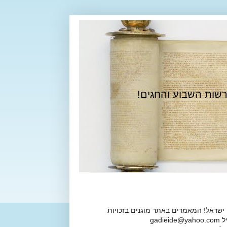
רשות השבוע והחגים!
 ישראל! המאמרים באתר מוגנים בזכויות
ga