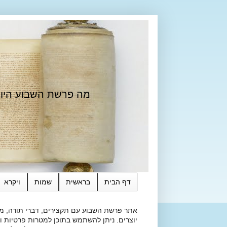
מה פרשת השבוע היום?
דף הבית
בראשית
שמות
ויקרא
אתר פרשת השבוע עם תקצירים, דברי תורה, מאמ
יוצרים. ניתן להשתמש בתוכן למטרות פרטיות ולא מסחרי