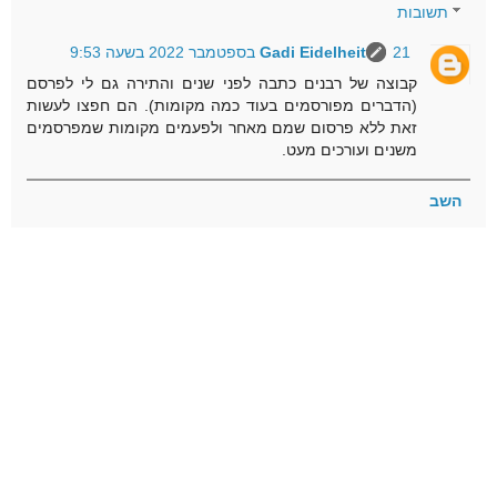
תשובות
21 בספטמבר 2022 בשעה 9:53
Gadi Eidelheit
קבוצה של רבנים כתבה לפני שנים והתירה גם לי לפרסם
(הדברים מפורסמים בעוד כמה מקומות). הם חפצו לעשות
זאת ללא פרסום שמם מאחר ולפעמים מקומות שמפרסמים
משנים ועורכים מעט.
השב