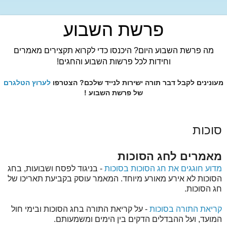
פרשת השבוע
מה פרשת השבוע היום? היכנסו כדי לקרוא תקצירים מאמרים
וחידות לכל פרשות השבוע והחגים!
מעונינים לקבל דבר תורה ישירות לנייד שלכם? הצטרפו
לערוץ הטלגרם
של פרשת השבוע !
סוכות
מאמרים לחג הסוכות
מדוע חוגגים את חג הסוכות בסוכות
- בניגוד לפסח ושבועות, בחג
הסוכות לא אירע מאורע מיוחד. המאמר עוסק בקביעת תאריכו של
חג הסוכות.
קריאת התורה בסוכות
- על קריאת התורה בחג הסוכות ובימי חול
המועד, ועל ההבדלים הדקים בין הימים ומשמעותם.