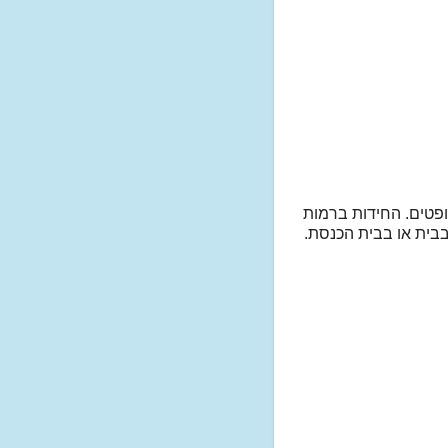
ופטים. החידות ברמות
בית או בבית הכנסת.