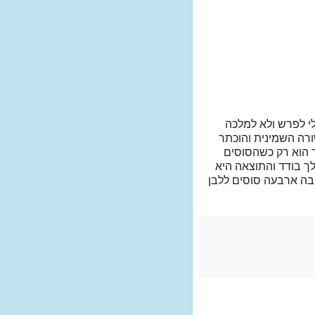
י לפרש ולא למלכה
ורה השמינית והוכתר
ר הוא רק כשהסוסים
לך בודד והתוצאה היא
 בה ארבעה סוסים ללבן