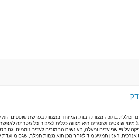
דק
וכוללת בתוכה מצוות רבות. המיוחד במצוות בפרשת שופטים הוא ש
 מינוי שופטים ושוטרים היא מצווה כללית לציבור וכל מטרתה לאפשר 
יקה על פי שני עדים ומעלה, העונשים החמורים לעדים זוממים וגם הס
עת אנרכיה. הענין המגיע מיד לאחר מכן הוא מצוות המלך, שגם מיועדת