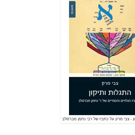
ן - צבי מרק על כתביו של רבי נחמן מברסלב