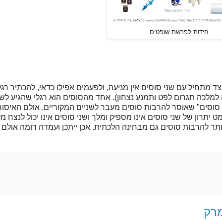
חידות לפרשת שופטים
מתחיל עם שני סוסים אין מניעה, ולפעמים אפילו כדאי, להכתיר רגל
למלכה תגרום לפט ותמנע נצחון). אחד מהסוסים הוא רגלי שהגיע לש
 סוסים" שאוסר להרבות סוסים מעבר לשניים המקוריים. אולם האיסו
יתרון של שני סוסים אינו מספיק ומלך ושני סוסים אינו יכול לנצח מ
תר להרבות סוסים גם מבחינה הלכתית. אכן ייתכן ועמדה דומה אולם
מרק