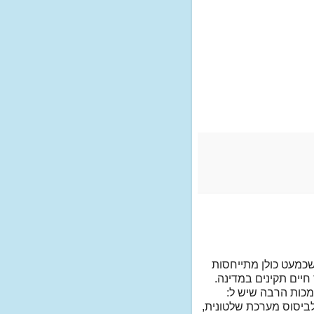
כמעט כולן מתייחסות
חיים תקינים במדינה.
מכות הרבה שיש ל:
 לביסוס מערכת שלטונית,