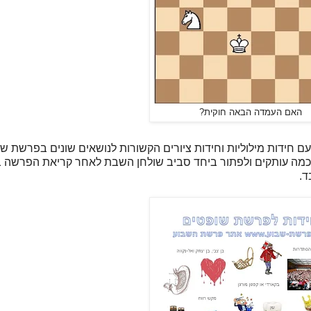
האם העמדה הבאה חוקית?
עם חידות מילוליות וחידות ציורים הקשורות לנושאים שונים בפרשת ש
 בכמה עותקים ולפתור ביחד סביב שולחן השבת לאחר קריאת הפרשה ב
ד.