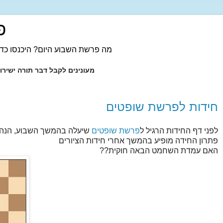
פ
מה פרשת השבוע היום? היכנסו כדי
מעונינים לקבל דבר תורה ישיר
חידות לפרשת שופטים
לפני דף החידות הרגיל ל
פרשת שופטים
שיעלה בהמשך השבוע, הנה 
פתרון החידה מופיע בהמשך אחרי חידות הציורים
האם עמדת השחמט הבאה חוקית??