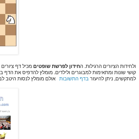
ולחידות הציורים הרגילות. ה
חידון לפרשת שופטים
מכיל דף ציורים 
קושי שונות ומתאימות למבוגרים ולילדים. מומלץ להדפיס את הדף
למתקשים, ניתן להיעזר
בדף התשובות
אולם מומלץ לנסות היטב לב