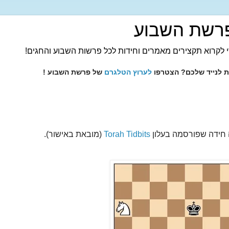
רשת השבוע
 לקרוא תקצירים מאמרים וחידות לכל פרשות השבוע והחגים!
ות לנייד שלכם? הצטרפו
לערוץ הטלגרם
של פרשת השבוע !
חידה שפורסמה בעלון
Torah Tidbits
(מובאת באישור).