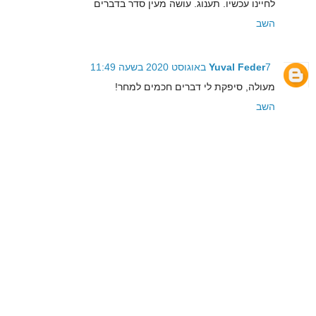
לחיינו עכשיו. תענוג. עושה מעין סדר בדברים
השב
7 באוגוסט 2020 בשעה 11:49
Yuval Feder
מעולה, סיפקת לי דברים חכמים למחר!
השב