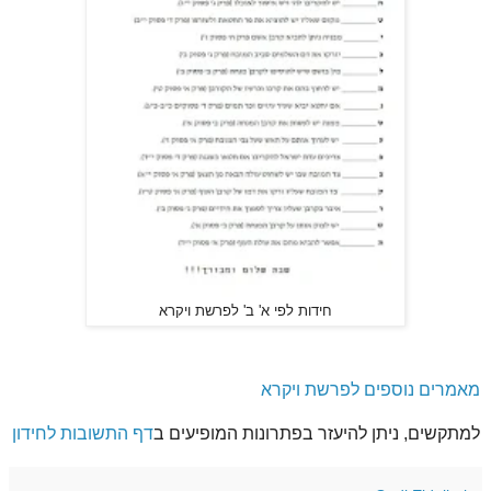
חידות לפי א' ב' לפרשת ויקרא
מאמרים נוספים לפרשת ויקרא
למתקשים, ניתן להיעזר בפתרונות המופיעים ב
דף התשובות לחידון