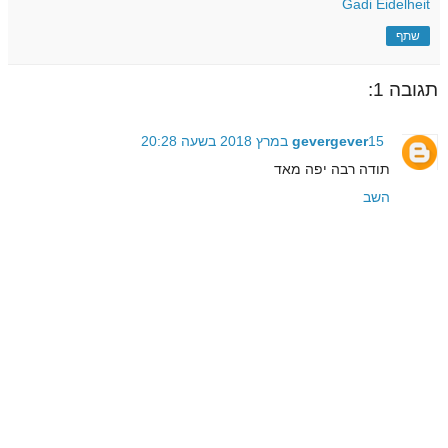
Gadi Eidelheit
שתף
תגובה 1:
15 במרץ 2018 בשעה 20:28
gevergever
תודה רבה יפה מאד
השב