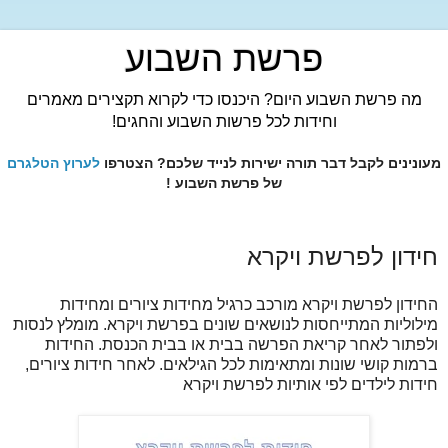
פרשת השבוע
מה פרשת השבוע היום? היכנסו כדי לקרוא תקצירים מאמרים
וחידות לכל פרשות השבוע והחגים!
מעונינים לקבל דבר תורה ישירות לנייד שלכם? הצטרפו
לערוץ הטלגרם
של פרשת השבוע !
חידון לפרשת ויקרא
החידון לפרשת ויקרא מורכב כרגיל מחידות ציורים ומחידות
מילוליות המתייחסות לנושאים שונים בפרשת ויקרא. מומלץ לנסות
ולפתור לאחר קריאת הפרשה בבית או בבית הכנסת. החידות
ברמות קושי שונות ומתאימות לכל הגילאים. לאחר חידות ציורים,
חידות לילדים לפי אותיות לפרשת ויקרא