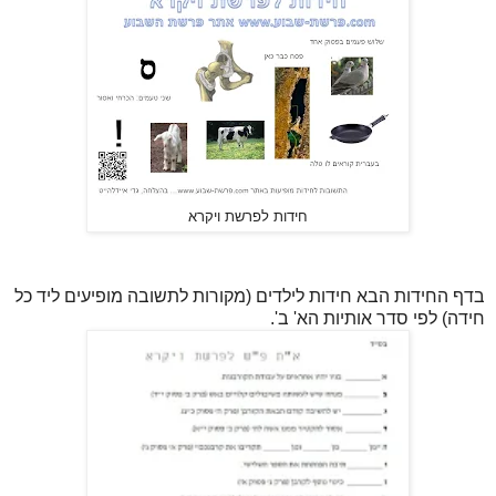
חידות לפרשת ויקרא
בדף החידות הבא חידות לילדים (מקורות לתשובה מופיעים ליד כל
חידה) לפי סדר אותיות הא' ב'.