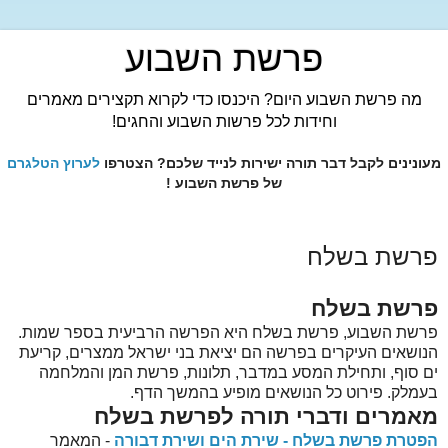
פרשת השבוע
מה פרשת השבוע היום? היכנסו כדי לקרוא תקצירים מאמרים
וחידות לכל פרשות השבוע והחגים!
מעונינים לקבל דבר תורה ישירות לנייד שלכם? הצטרפו
לערוץ הטלגרם
של פרשת השבוע !
פרשת בשלח
פרשת בשלח
פרשת השבוע, פרשת בשלח היא הפרשה הרביעית בספר שמות.
הנושאים העיקרים בפרשה הם יציאת בני ישראל ממצרים, קריעת
ים סוף, ותחילת המסע במדבר, תלונות, פרשת המן והמלחמה
בעמלק. פירוט כל הנושאים מופיע בהמשך הדף.
מאמרים ודברי תורה לפרשת בשלח
הפטרת פרשת בשלח - שירת הים ושירת דבורה
- המאמר