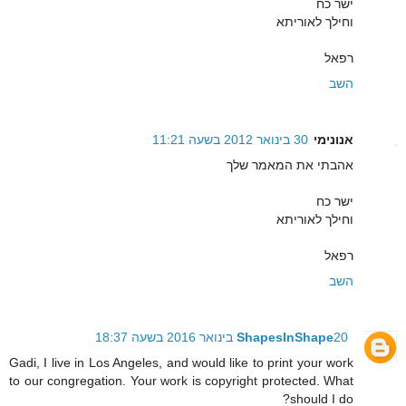
ישר כח
וחילך לאוריתא
רפאל
השב
אנונימי
30 בינואר 2012 בשעה 11:21
אהבתי את המאמר שלך
ישר כח
וחילך לאוריתא
רפאל
השב
20 בינואר 2016 בשעה 18:37
ShapesInShape
Gadi, I live in Los Angeles, and would like to print your work
to our congregation. Your work is copyright protected. What
should I do?