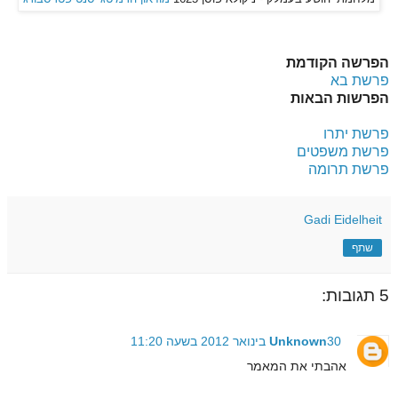
הפרשה הקודמת
פרשת בא
הפרשות הבאות
פרשת יתרו
פרשת משפטים
פרשת תרומה
Gadi Eidelheit
שתף
5 תגובות:
30 בינואר 2012 בשעה 11:20
Unknown
אהבתי את המאמר