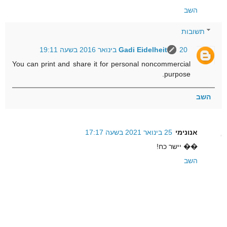
השב
תשובות
20 בינואר 2016 בשעה 19:11
Gadi Eidelheit
You can print and share it for personal noncommercial
purpose.
השב
אנונימי
25 בינואר 2021 בשעה 17:17
�� יישר כח!
השב