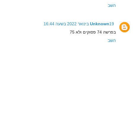
השב
19 בינואר 2022 בשעה 16:44
Unknown
בפרשה 74 פסוקים ולא 75
השב