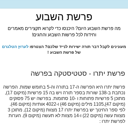
פרשת השבוע
מה פרשת השבוע היום? היכנסו כדי לקרוא תקצירים מאמרים
וחידות לכל פרשות השבוע והחגים!
מעונינים לקבל דבר תורה ישירות לנייד שלכם? הצטרפו
לערוץ הטלגרם
של פרשת השבוע !
פרשת יתרו - סטטיסטקה בפרשה
פרשת יתרו היא הפרשה ה-17 בתורה וה-5 בחומש שמות. הפרשה
נכתבת ב-138 שורות בספר תורה ויש בה 15 פרשיות (מיקום 17),
מתוכן 5 פרשיות פתוחות ו -10 סתומות. בפרשה יש 75 פסוקים
(מיקום 47),1105 מילים (מיקום 46) ו-4022 אותיות (מיקום 46).
לפי ספר החינוך יש בפרשת יתרו 17 מצוות (מיקום 12), מתוכן 3
מצוות עשה (מיקום 22) ו-14 מצוות לא תעשה (מיקום 9). הערות
לפרשת יתרו :