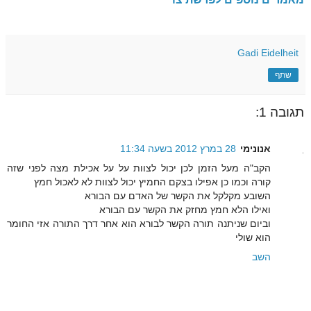
Gadi Eidelheit
שתף
תגובה 1:
אנונימי
28 במרץ 2012 בשעה 11:34
הקב"ה מעל הזמן לכן יכול לצוות על על אכילת מצה לפני שזה
קורה וכמו כן אפילו בצקם החמיץ יכול לצוות לא לאכול חמץ
השובע מקלקל את הקשר של האדם עם הבורא
ואילו הלא חמץ מחזק את הקשר עם הבורא
וביום שניתנה תורה הקשר לבורא הוא אחר דרך התורה אזי החומר
הוא שולי
השב