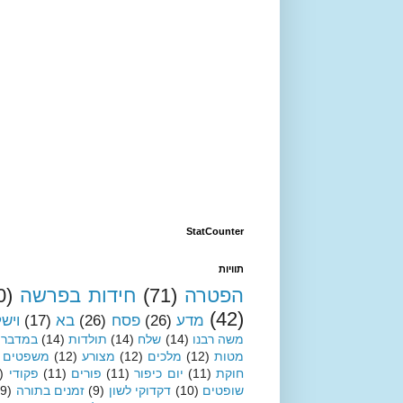
StatCounter
תוויות
הפטרה
(71)
חידות בפרשה
0)
(42)
מדע
(26)
פסח
(26)
בא
(17)
ויש
משה רבנו
(14)
שלח
(14)
תולדות
(14)
במדבר
מטות
(12)
מלכים
(12)
מצורע
(12)
משפטים
חוקת
(11)
יום כיפור
(11)
פורים
(11)
פקודי
)
שופטים
(10)
דקדוקי לשון
(9)
זמנים בתורה
(9)