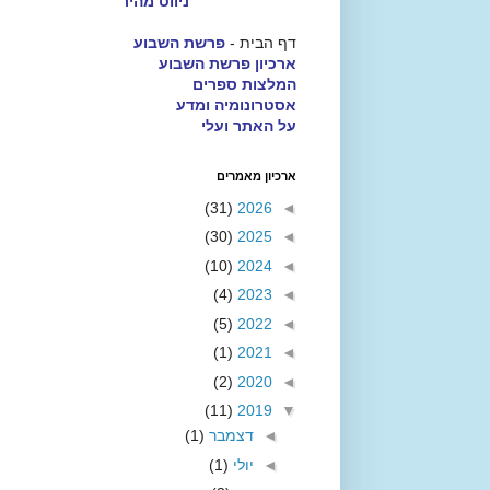
ניווט מהיר
דף הבית -
פרשת השבוע
ארכיון פרשת השבוע
המלצות ספרים
אסטרונומיה ומדע
על האתר ועלי
ארכיון מאמרים
(31)
2026
◄
(30)
2025
◄
(10)
2024
◄
(4)
2023
◄
(5)
2022
◄
(1)
2021
◄
(2)
2020
◄
(11)
2019
▼
◄
דצמבר
(1)
◄
יולי
(1)