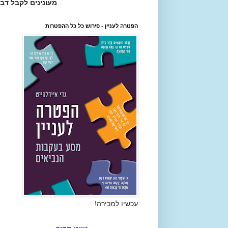
מעונינים לקבל דב
הפטרה לעניין - פירוש כל כל ההפטרות
עכשיו למכירה!