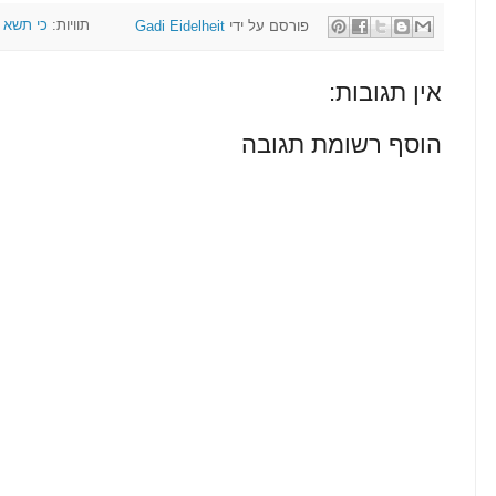
פורסם על ידי
Gadi Eidelheit
תוויות:
כי תשא
אין תגובות:
הוסף רשומת תגובה