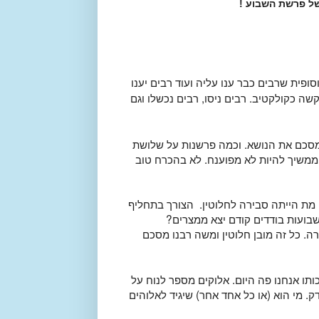
ל פרשת השבוע !
סופית שרבים כבר ענו עליה ועוד רבים יענו
ה כקולקטיב. רבים ניסו, רבים נכשלו וגם
 מסכם את הנושא. וכמה פרשנות על שלושת
 ממשיך להיות לא מפוענח. לא בהכרח טוב
מת הייתה סבירה לחלוטין. הצורך בתחליף
שבועות בודדים קודם יצא ממצרים?
ה. כל זה מובן חלוטין ומשה רבנו מסכם
כותו אנחנו פה היום. אלוקים מספר לנוח על
דק. מי הוא (או כל אחד אחר) שיגיד לאלוהים