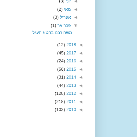
◄
יוני
(3)
◄
מאי
(2)
◄
אפריל
(3)
▼
פברואר
(1)
משה רבנו בחטא העגל
(12)
2018
◄
(45)
2017
◄
(24)
2016
◄
(58)
2015
◄
(31)
2014
◄
(44)
2013
◄
(128)
2012
◄
(218)
2011
◄
(103)
2010
◄