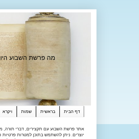
מה פרשת השבוע היום?
דף הבית
בראשית
שמות
ויקרא
אתר פרשת השבוע עם תקצירים, דברי תורה, מאמ
יוצרים. ניתן להשתמש בתוכן למטרות פרטיות ולא מסחרי