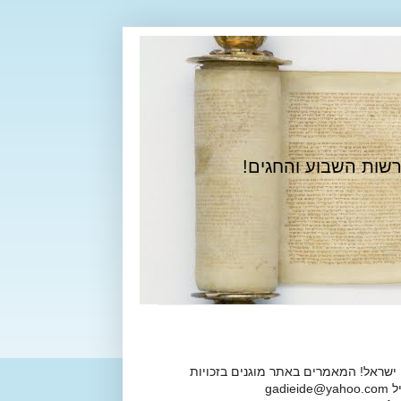
רשות השבוע והחגים!
 ישראל! המאמרים באתר מוגנים בזכויות
ga