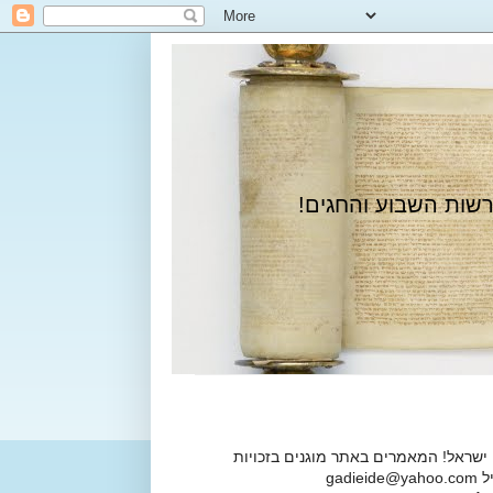
רשות השבוע והחגים!
 ישראל! המאמרים באתר מוגנים בזכויות
ga