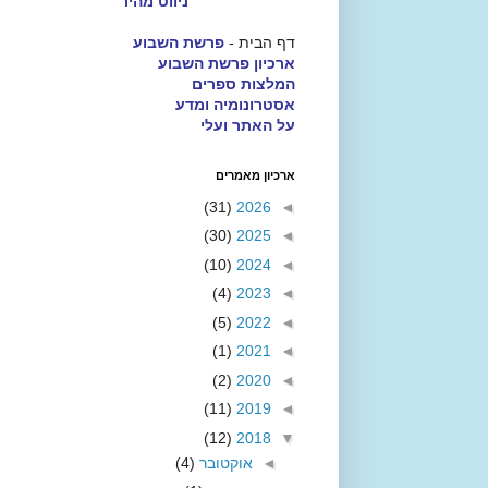
ניווט מהיר
דף הבית -
פרשת השבוע
ארכיון פרשת השבוע
המלצות ספרים
אסטרונומיה ומדע
על האתר ועלי
ארכיון מאמרים
(31)
2026
◄
(30)
2025
◄
(10)
2024
◄
(4)
2023
◄
(5)
2022
◄
(1)
2021
◄
(2)
2020
◄
(11)
2019
◄
(12)
2018
▼
◄
אוקטובר
(4)