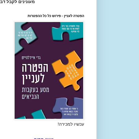
מעונינים לקבל דב
הפטרה לעניין - פירוש כל כל ההפטרות
עכשיו למכירה!