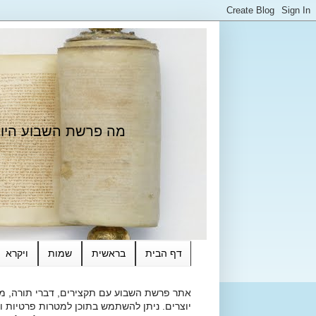
מה פרשת השבוע היום?
דף הבית
בראשית
שמות
ויקרא
אתר פרשת השבוע עם תקצירים, דברי תורה, מאמ
יוצרים. ניתן להשתמש בתוכן למטרות פרטיות ולא מסחרי