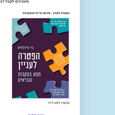
מעונינים לקבל דב
הפטרה לעניין - פירוש כל כל ההפטרות
עכשיו למכירה!