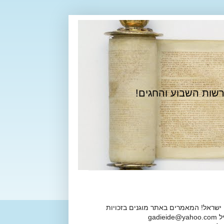
רשות השבוע והחגים!
 ישראל! המאמרים באתר מוגנים בזכויות
ga