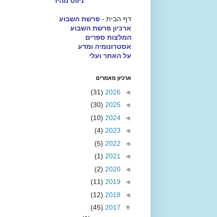
ניווט מהיר
דף הבית -
פרשת השבוע
ארכיון פרשת השבוע
המלצות ספרים
אסטרונומיה ומדע
על האתר ועלי
ארכיון מאמרים
(31)
2026
◄
(30)
2025
◄
(10)
2024
◄
(4)
2023
◄
(5)
2022
◄
(1)
2021
◄
(2)
2020
◄
(11)
2019
◄
(12)
2018
◄
(45)
2017
▼