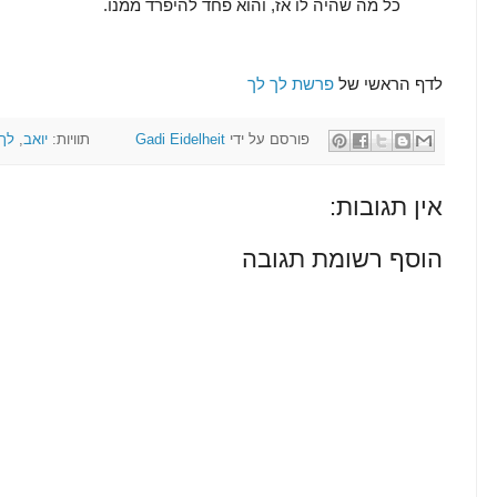
כל מה שהיה לו אז, והוא פחד להיפרד ממנו.
לדף הראשי של
פרשת לך לך
פורסם על ידי
Gadi Eidelheit
תוויות:
יואב
,
לך
אין תגובות:
הוסף רשומת תגובה