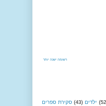
רשומה ישנה יותר
(52
ילדים
(43)
סקירת ספרים