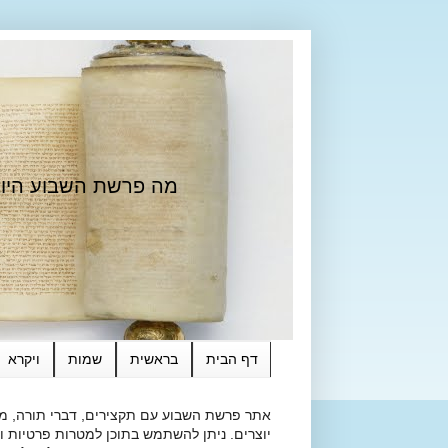
מה פרשת השבוע היום?
דף הבית
בראשית
שמות
ויקרא
אתר פרשת השבוע עם תקצירים, דברי תורה, מאמ
יוצרים. ניתן להשתמש בתוכן למטרות פרטיות ולא מסחרי