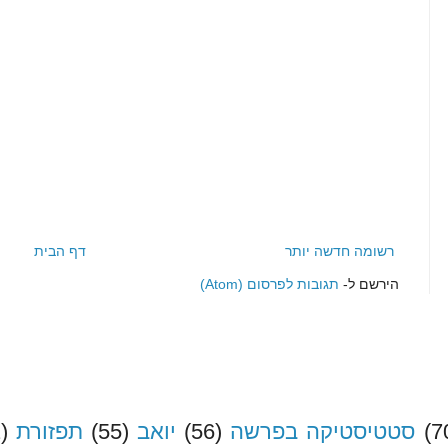
רשומה חדשה יותר
דף הבית
הירשם ל-
תגובות לפרסום (Atom)
(7
סטטיסטיקה בפרשה
(56)
יואב
(55)
תפזורת
)