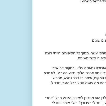
ל פרשת השבוע !
ים שונים
הוא עשה. מתוך כל הסיפורים הייתי רוצה
פילו קצת משונים.
ארוכה נמאסה עליו, ובמקום להשתכן
ויסע אברם הלוך ונסוע הנגבה". לא יודע
ת המקום, איפה כל דבר נמצא, מחפש
רהם מה עושה נוסע בכל הנגב, נודד לו
כן הוא מתכונן למקרה הגרוע מכל: "אמרי
ייטב לי בעבורך? רש"י אומר יתנו לי